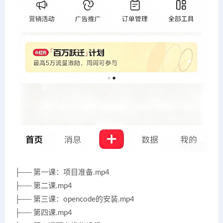
├── 第一课：项目准备.mp4
├── 第二课.mp4
├── 第三课：opencode的安装.mp4
├── 第四课.mp4