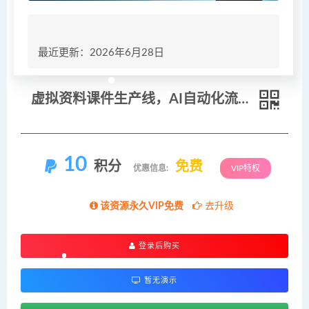
最近更新：2026年6月28日
虚拟资料课件生产线，AI自动化流程1小时生产1套，一天上架10套原创课件，30天小红书素材不重样
10
积分
免费
优惠信息:
VIP特权
该资源永久VIP免费
去升级
登录后购买
暂无演示