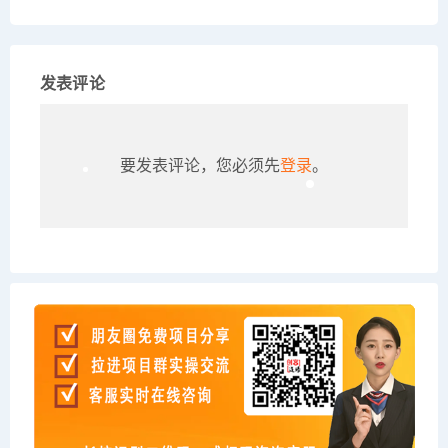
发表评论
要发表评论，您必须先
登录
。