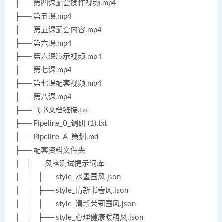
├── 第四课配套操作视频.mp4
├── 第五课.mp4
├── 第五课配套内容.mp4
├── 第六课.mp4
├── 第六课演示视频.mp4
├── 第七课.mp4
├── 第七课配套视频.mp4
├── 第八课.mp4
├── 飞书文档链接.txt
├── Pipeline_0_调研 (1).txt
├── Pipeline_A_策划.md
├── 配套资料文件夹
│ ├── 风格测试提示词库
│ │ ├── style_水墨国风.json
│ │ ├── style_清新书卷风.json
│ │ ├── style_清新茉莉国风.json
│ │ ├── style_心理健康暖萌风.json