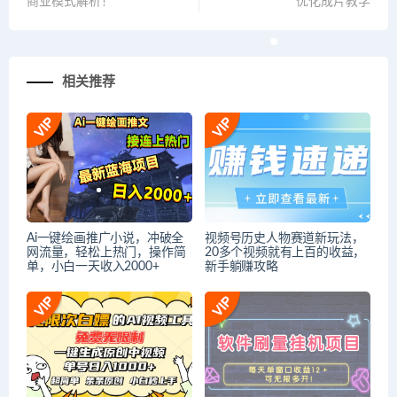
商业模式解析！
优化成片教学
相关推荐
Ai一键绘画推广小说，冲破全
视频号历史人物赛道新玩法，
网流量，轻松上热门，操作简
20多个视频就有上百的收益，
单，小白一天收入2000+
新手躺赚攻略