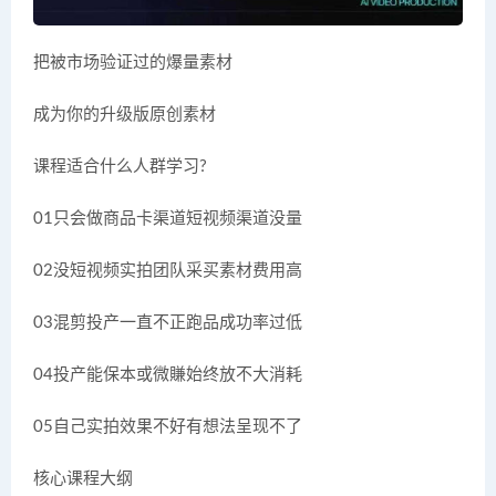
把被市场验证过的爆量素材
成为你的升级版原创素材
课程适合什么人群学习?
01只会做商品卡渠道短视频渠道没量
02没短视频实拍团队采买素材费用高
03混剪投产一直不正跑品成功率过低
04投产能保本或微賺始终放不大消耗
05自己实拍效果不好有想法呈现不了
核心课程大纲