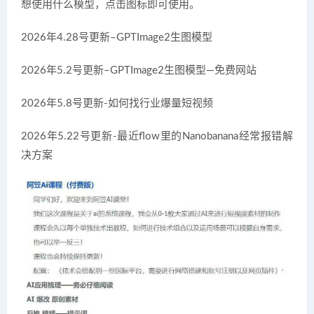
想使用什么模型，点击图标即可使用。
2026年4.28号更新–GPTImage2生图模型
2026年5.2号更新–GPTImage2生图模型—免费网站
2026年5.8号更新-如何找行业爆量短视频
2026年5.22号更新-最近flow里的Nanobanana经常报错解
决方案