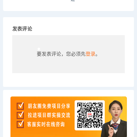
发表评论
要发表评论，您必须先
登录
。