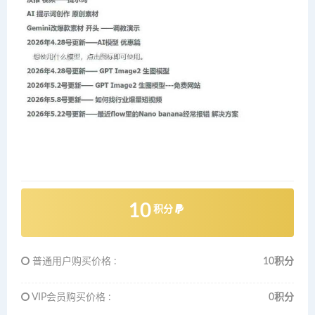
10
积分
普通用户购买价格 :
10积分
VIP会员购买价格 :
0积分