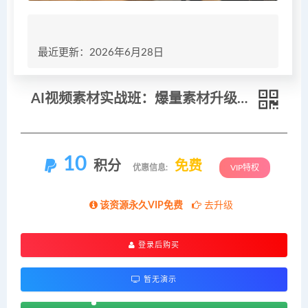
最近更新：2026年6月28日
AI视频素材实战班：爆量素材升级原创，投产翻倍不再是口号，0-1系统教学实战落地
10
积分
免费
优惠信息:
VIP特权
该资源永久VIP免费
去升级
登录后购买
暂无演示