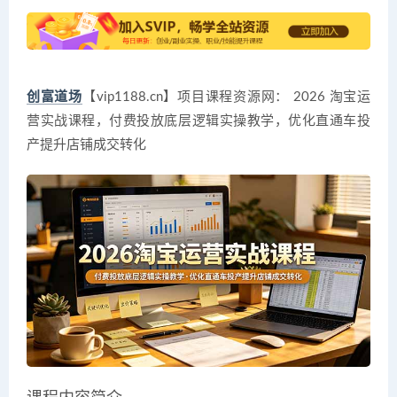
创富道场
【vip1188.cn】项目课程资源网： 2026 淘宝运
营实战课程，付费投放底层逻辑实操教学，优化直通车投
产提升店铺成交转化