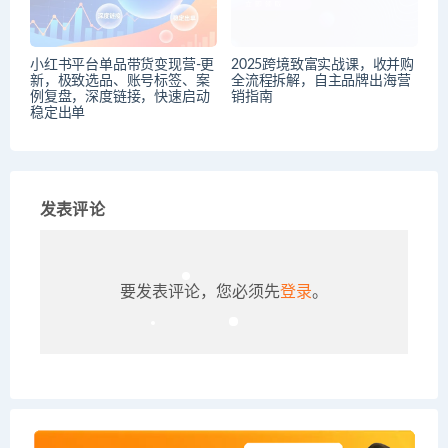
小红书平台单品带货变现营-更
2025跨境致富实战课，收并购
新，极致选品、账号标签、案
全流程拆解，自主品牌出海营
例复盘，深度链接，快速启动
销指南
稳定出单
发表评论
要发表评论，您必须先
登录
。