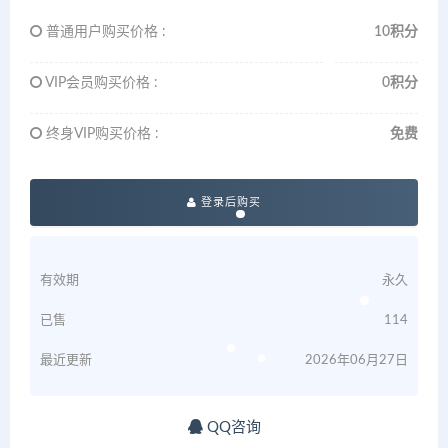
普通用户购买价格 :
10积分
VIP会员购买价格 :
0积分
终身VIP购买价格 :
免费
登录后购买
有效期
永久
已售
114
最近更新
2026年06月27日
QQ咨询