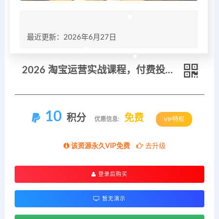
最近更新：2026年6月27日
2026 淘宝运营实战课程，付费投放底层逻辑实操教学，优化直通车投产提升店铺成交转化
10
积分
免费
优惠信息:
VIP特权
该资源永久VIP免费
去升级
登录后购买
暂无演示