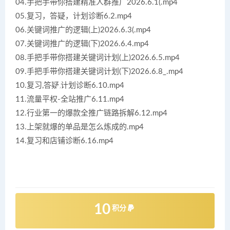
04.手把手带你搭建精准人群推广2026.6.1(.mp4
05.复习，答疑，计划诊断6.2.mp4
06.关键词推广的逻辑(上)2026.6.3(.mp4
07.关键词推广的逻辑(下)2026.6.4.mp4
08.手把手带你搭建关键词计划(上)2026.6.5.mp4
09.手把手带你搭建关键词计划(下)2026.6.8_.mp4
10.复习,答疑,计划诊断6.10.mp4
11.流量平权-全站推广6.11.mp4
12.行业第一的爆款全推广链路拆解6.12.mp4
13.上架就爆的单品是怎么炼成的.mp4
14.复习和店铺诊断6.16.mp4
10
积分