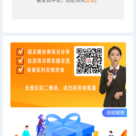
要发表评论，您必须先
登录
。