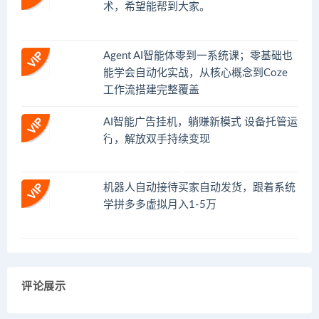
术，希望能帮到大家。
Agent AI智能体零到一系统课；零基础也
能学会自动化实战，从核心概念到Coze
工作流搭建完整覆盖
AI智能广告挂机，躺赚新模式 设备托管运
行，解放双手持续变现
机器人自动接待买家自动发货，跟着系统
学拼多多虚拟月入1-5万
评论展示