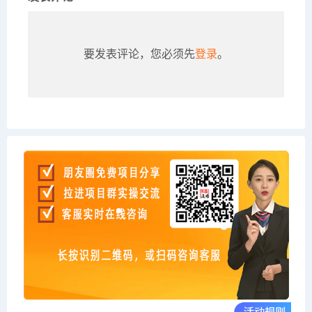
要发表评论，您必须先
登录
。