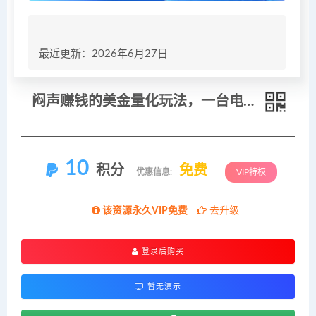
最近更新：2026年6月27日
闷声赚钱的美金量化玩法，一台电脑实测收益1000+稳定不破功！
10
积分
免费
优惠信息:
VIP特权
该资源永久VIP免费
去升级
登录后购买
暂无演示