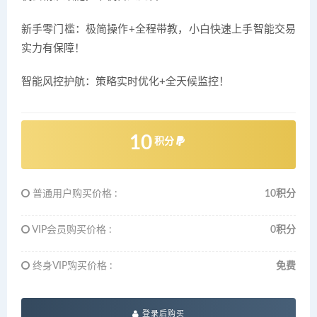
新手零门槛：极简操作+全程带教，小白快速上手智能交易
实力有保障！
智能风控护航：策略实时优化+全天候监控！
10
积分
普通用户购买价格 :
10积分
VIP会员购买价格 :
0积分
终身VIP购买价格 :
免费
登录后购买