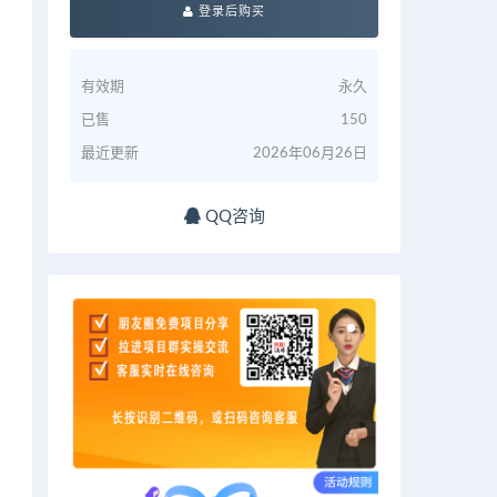
登录后购买
有效期
永久
已售
150
最近更新
2026年06月26日
QQ咨询