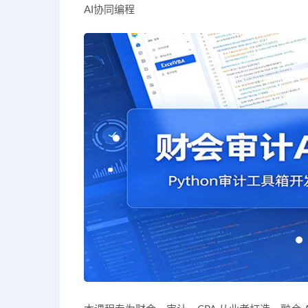
AI协同编程