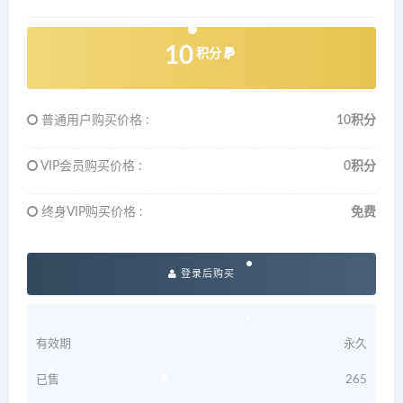
10
积分
普通用户购买价格 :
10积分
VIP会员购买价格 :
0积分
终身VIP购买价格 :
免费
登录后购买
有效期
永久
已售
265