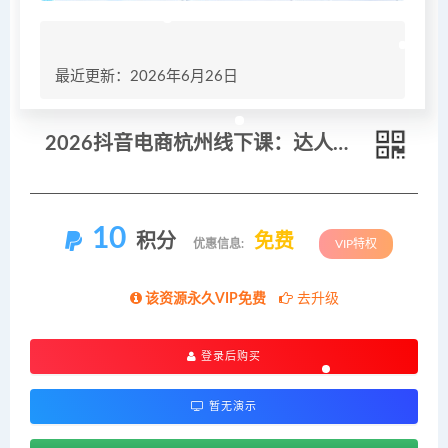
最近更新：2026年6月26日
2026抖音电商杭州线下课：达人自营双布局，短视频直播商品卡全域流量增量落地教学
10
积分
免费
优惠信息:
VIP特权
该资源永久VIP免费
去升级
登录后购买
暂无演示