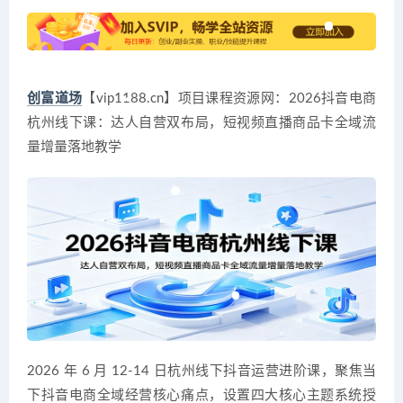
创富道场
【vip1188.cn】项目课程资源网：2026抖音电商
杭州线下课：达人自营双布局，短视频直播商品卡全域流
量增量落地教学
2026 年 6 月 12-14 日杭州线下抖音运营进阶课，聚焦当
下抖音电商全域经营核心痛点，设置四大核心主题系统授