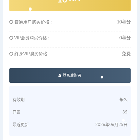
普通用户购买价格 :
10积分
VIP会员购买价格 :
0积分
终身VIP购买价格 :
免费
登录后购买
有效期
永久
已售
35
最近更新
2026年06月25日