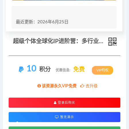
最近更新：2026年6月25日
超级个体全球化IP进阶营：多行业案例拆解，素人打造全球精准商业粉丝变现体系
10
积分
免费
优惠信息:
VIP特权
该资源永久VIP免费
去升级
登录后购买
暂无演示