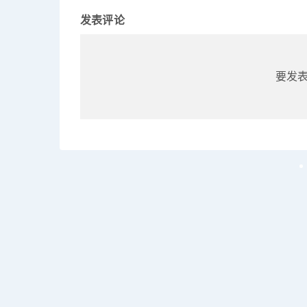
发表评论
要发