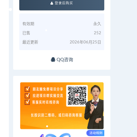
登录后购买
有效期
永久
已售
252
最近更新
2026年06月25日
QQ咨询