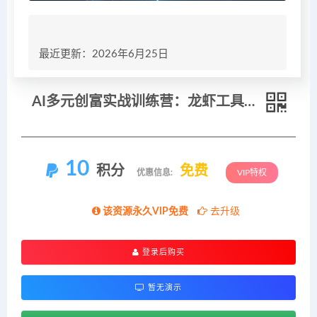
最近更新：2026年6月25日
AI多元创富实战训练营：龙虾工具完整部署教学，图文视频理财多赛道AI变现
10
积分
免费
优惠信息:
VIP特权
该资源永久VIP免费
去升级
登录后购买
暂无演示