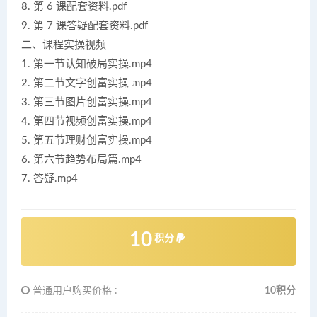
8. 第 6 课配套资料.pdf
9. 第 7 课答疑配套资料.pdf
二、课程实操视频
1. 第一节认知破局实操.mp4
2. 第二节文字创富实操.mp4
3. 第三节图片创富实操.mp4
4. 第四节视频创富实操.mp4
5. 第五节理财创富实操.mp4
6. 第六节趋势布局篇.mp4
7. 答疑.mp4
10
积分
普通用户购买价格 :
10积分