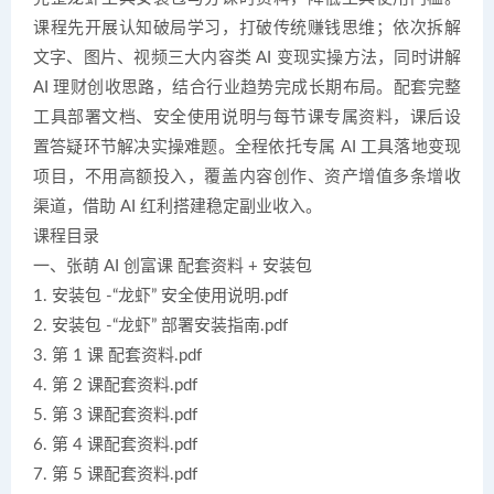
课程先开展认知破局学习，打破传统赚钱思维；依次拆解
文字、图片、视频三大内容类 AI 变现实操方法，同时讲解
AI 理财创收思路，结合行业趋势完成长期布局。配套完整
工具部署文档、安全使用说明与每节课专属资料，课后设
置答疑环节解决实操难题。全程依托专属 AI 工具落地变现
项目，不用高额投入，覆盖内容创作、资产增值多条增收
渠道，借助 AI 红利搭建稳定副业收入。
课程目录
一、张萌 AI 创富课 配套资料 + 安装包
1. 安装包 -“龙虾” 安全使用说明.pdf
2. 安装包 -“龙虾” 部署安装指南.pdf
3. 第 1 课 配套资料.pdf
4. 第 2 课配套资料.pdf
5. 第 3 课配套资料.pdf
6. 第 4 课配套资料.pdf
7. 第 5 课配套资料.pdf