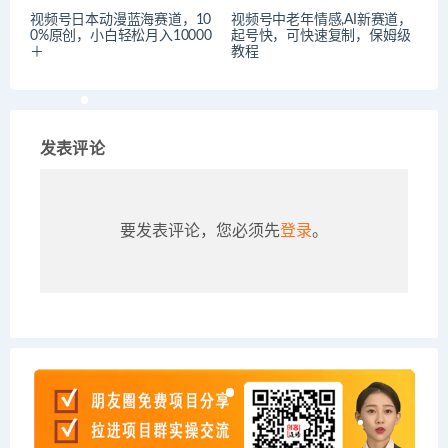
视频号日本动漫蓝海赛道，10
视频号中老年情感,AI新赛道，
0%原创，小白轻松月入10000
起号快，可快速复制，保姆级
＋
教程
发表评论
要发表评论，您必须先
登录
。