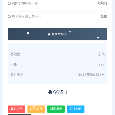
VIP会员购买价格 :
0积分
终身VIP购买价格 :
免费
登录后购买
有效期
永久
已售
222
最近更新
2026年06月25日
QQ咨询
兼职项目
创业项目
创富道场
副业项目