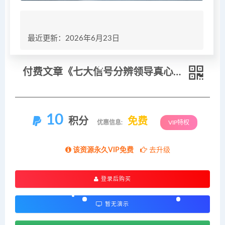
最近更新：2026年6月23日
付费文章《七大信号分辨领导真心栽培与空头画饼》读懂管理背后人性逻辑
10
积分
免费
优惠信息:
VIP特权
该资源永久VIP免费
去升级
登录后购买
暂无演示