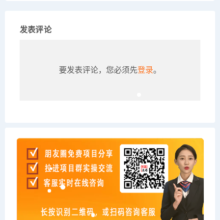
发表评论
要发表评论，您必须先
登录
。