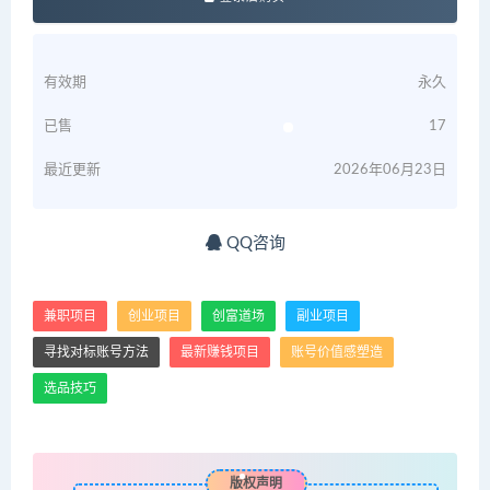
有效期
永久
已售
17
最近更新
2026年06月23日
QQ咨询
兼职项目
创业项目
创富道场
副业项目
寻找对标账号方法
最新赚钱项目
账号价值感塑造
选品技巧
版权声明