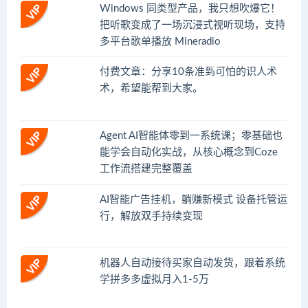
Windows 同类型产品，我只想吹爆它！
把听歌变成了一场沉浸式视听现场，支持
多平台歌单播放 Mineradio
付费文章：分享10条准到可怕的识人术
术，希望能帮到大家。
Agent AI智能体零到一系统课；零基础也
能学会自动化实战，从核心概念到Coze
工作流搭建完整覆盖
AI智能广告挂机，躺赚新模式 设备托管运
行，解放双手持续变现
机器人自动接待买家自动发货，跟着系统
学拼多多虚拟月入1-5万