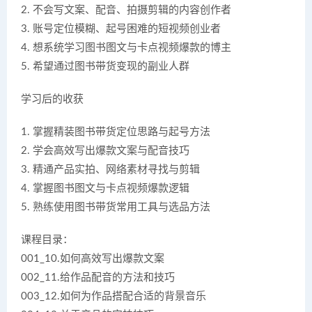
2. 不会写文案、配音、拍摄剪辑的内容创作者
3. 账号定位模糊、起号困难的短视频创业者
4. 想系统学习图书图文与卡点视频爆款的博主
5. 希望通过图书带货变现的副业人群
学习后的收获
1. 掌握精装图书带货定位思路与起号方法
2. 学会高效写出爆款文案与配音技巧
3. 精通产品实拍、网络素材寻找与剪辑
4. 掌握图书图文与卡点视频爆款逻辑
5. 熟练使用图书带货常用工具与选品方法
课程目录：
001_10.如何高效写出爆款文案
002_11.给作品配音的方法和技巧
003_12.如何为作品搭配合适的背景音乐