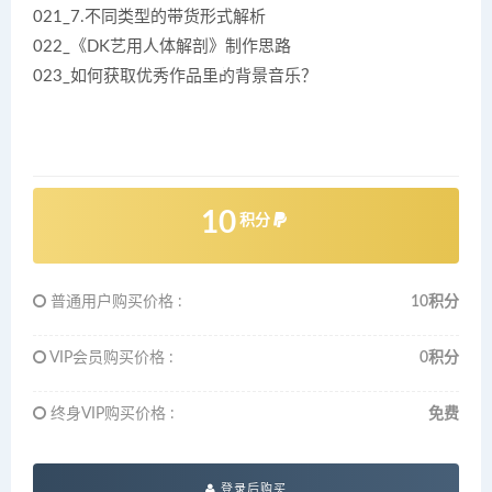
021_7.不同类型的带货形式解析
022_《DK艺用人体解剖》制作思路
023_如何获取优秀作品里的背景音乐？
10
积分
普通用户购买价格 :
10积分
VIP会员购买价格 :
0积分
终身VIP购买价格 :
免费
登录后购买