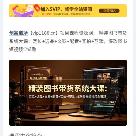
创富道场
【vip1188.cn】项目课程资源网： 精装图书带货
系统大课：定位+选品+文案+配音+实拍+剪辑，爆款图书
短视频全链路