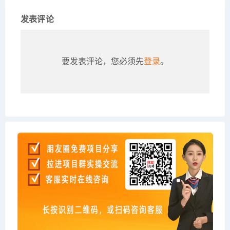
发表评论
要发表评论，您必须先
登录
。