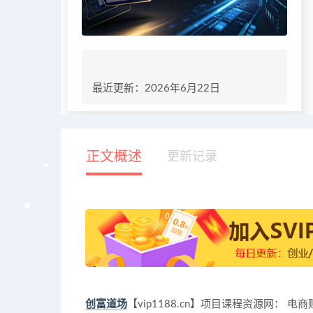
最近更新：2026年6月22日
正文概述
更新记录
创富道场
【vip1188.cn】项目课程资源网：