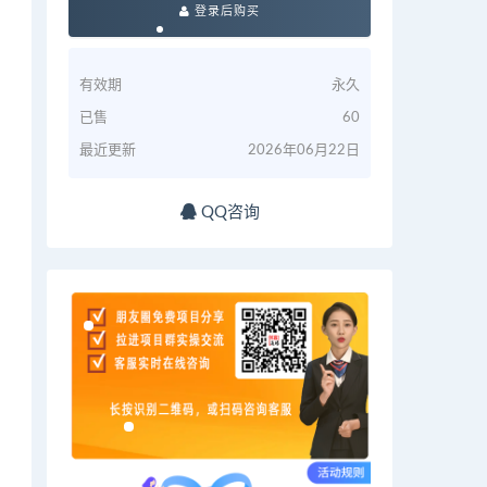
登录后购买
有效期
永久
已售
60
最近更新
2026年06月22日
QQ咨询