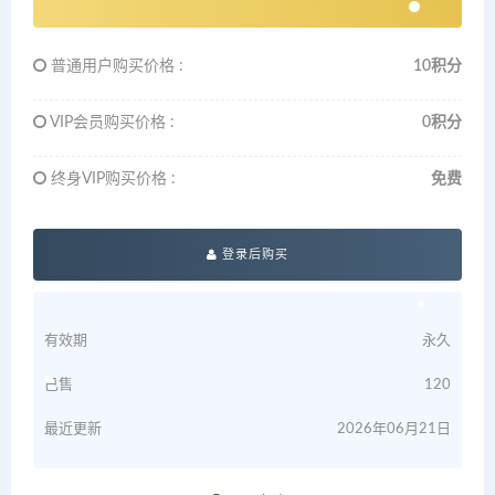
普通用户购买价格 :
10积分
VIP会员购买价格 :
0积分
终身VIP购买价格 :
免费
登录后购买
有效期
永久
已售
120
最近更新
2026年06月21日