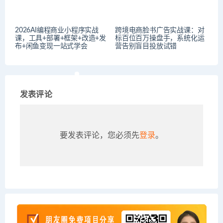
2026AI编程商业小程序实战
跨境电商脸书广告实战课：对
课，工具+部署+框架+改造+发
标百位百万操盘手，系统化运
布+闲鱼变现一站式学会
营告别盲目投放试错
发表评论
要发表评论，您必须先
登录
。