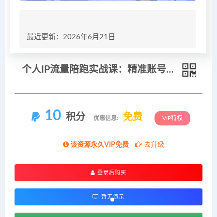
最近更新：2026年6月21日
个人IP流量陪跑实战课：精准账号定位搭建，AI批量产出爆款短视频引流
10
积分
免费
优惠信息:
VIP特权
该资源永久VIP免费
去升级
登录后购买
暂无演示