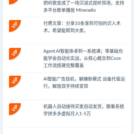
把听歌变成了一场沉浸式视听现场，支持
多平台歌单播放 Mineradio
付费文章：分享10条准到可怕的识人术
术，希望能帮到大家。
Agent AI智能体零到一系统课；零基础也
能学会自动化实战，从核心概念到Coze
工作流搭建完整覆盖
AI智能广告挂机，躺赚新模式 设备托管运
行，解放双手持续变现
机器人自动接待买家自动发货，跟着系统
学拼多多虚拟月入1-5万