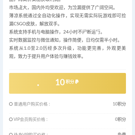
市场庞大，国内外均受欢迎，为捡漏提供了广阔空间。
薄凉系统通过全自动化操作，实现无需实际玩游戏即可捡
漏CSGO皮肤，解放双手。
系统支持手机与电脑操作，24小时不间断运行。
实时数据监控与微信通知，操作简便，日均仅需半小时。
系统从1.0至2.0历经多次升级，功能更完善，外观更美
观，致力于提升用户体验与赚钱效率。
10
积分
普通用户购买价格 :
10积分
VIP会员购买价格 :
0积分