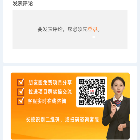
发表评论
要发表评论，您必须先
登录
。