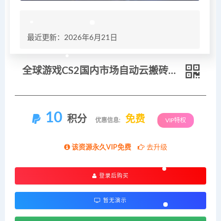
最近更新：2026年6月21日
全球游戏CS2国内市场自动云搬砖，只需手机操作，简单易上手，日入300+
10
积分
免费
优惠信息:
VIP特权
该资源永久VIP免费
去升级
登录后购买
暂无演示