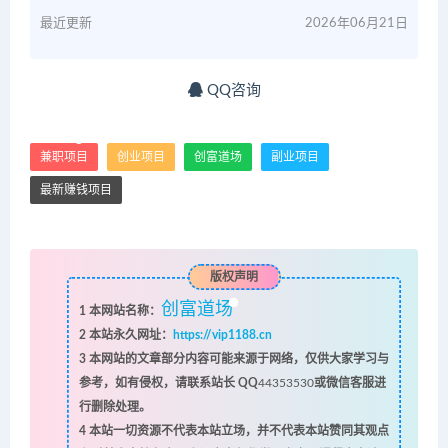
最近更新
2026年06月21日
QQ咨询
兼职项目
创业项目
创富道场
副业项目
最新赚钱项目
版权声明
创富道场
1
本网站名称：
2
本站永久网址：
https://vip1188.cn
3
本网站的文章部分内容可能来源于网络，仅供大家学习与
参考，如有侵权，请联系站长 QQ
44353530
或微信客服进
行删除处理。
4
本站一切资源不代表本站立场，并不代表本站赞同其观点