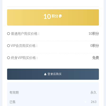
10
积分
普通用户购买价格 :
10积分
VIP会员购买价格 :
0积分
终身VIP购买价格 :
免费
登录后购买
有效期
永久
已售
263