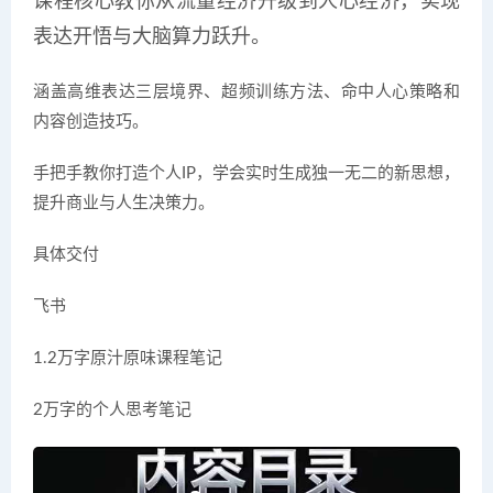
课程核心教你从流量经济升级到人心经济，实现
表达开悟与大脑算力跃升。
涵盖高维表达三层境界、超频训练方法、命中人心策略和
内容创造技巧。
手把手教你打造个人IP，学会实时生成独一无二的新思想，
提升商业与人生决策力。
具体交付
飞书
1.2万字原汁原味课程笔记
2万字的个人思考笔记