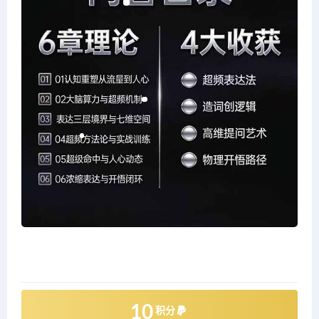
10
积分