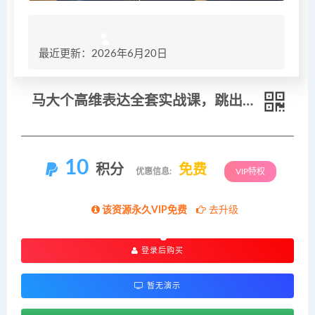
最近更新：2026年6月20日
马大个高维表达全套实战课，跳出普通口才教学，大脑超频训练打造原创思想IP体系
10
积分
免费
优惠信息:
VIP特权
该资源永久VIP免费
去升级
登录后购买
暂无演示