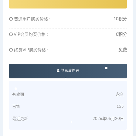
普通用户购买价格 :
10积分
VIP会员购买价格 :
0积分
终身VIP购买价格 :
免费
登录后购买
有效期
永久
已售
155
最近更新
2026年06月20日