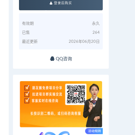
登录后购买
有效期
永久
已售
264
最近更新
2026年06月20日
QQ咨询