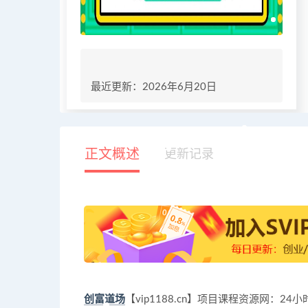
最近更新：2026年6月20日
正文概述
更新记录
创富道场
【vip1188.cn】项目课程资源网：