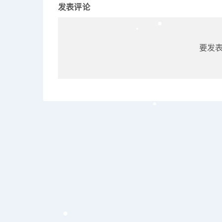
发表评论
要发