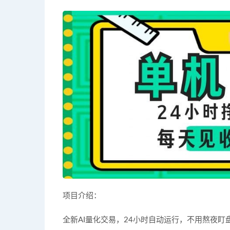
项目介绍：
全新AI量化交易，24小时自动运行，不用熬夜