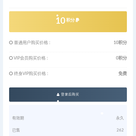
10
积分
普通用户购买价格 :
10积分
VIP会员购买价格 :
0积分
终身VIP购买价格 :
免费
登录后购买
有效期
永久
已售
262