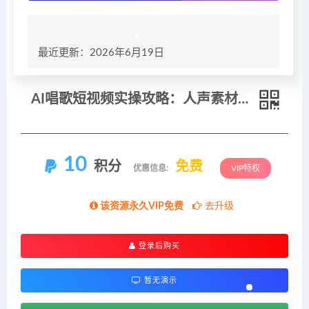
最近更新：2026年6月19日
AI唱歌短视频实操攻略：人声素材模型训练音色转换，对口型剪辑特效完整教学
10
积分
免费
优惠信息:
VIP特权
该资源永久VIP免费
去升级
登录后购买
暂无演示