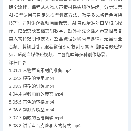
期全流程。课程从人物人声素材采集规范讲起，分步演示
AI 模型调用与自定义模型训练方法，教学多风格音色互换
技巧；同时讲解视频画面裁剪、AI 自动精准对口型核心操
作，搭配剪映基础剪辑教学，额外补充说话人声克隆与各
类人物特效制作技巧。整套课程步骤简单易懂，无需专业
音频、剪辑基础，跟着教程即可复刻专属 AI 翻唱唱歌短视
频，适配自媒体短视频、二创翻唱等多种创作场景。
课程目录
1.01.1 人物声音素材的准备.mp4
2.02.2 模型的使用.mp4
3.03.3 模型的训练.mp4
4.04.4 视频画面的裁剪.mp4
5.05.5 音色的转换.mp4
6.06.6 视频对嘴型.mp4
7.07.7 剪映的基础剪辑.mp4
8.08.8 讲话声音克隆和人物特效.mp4