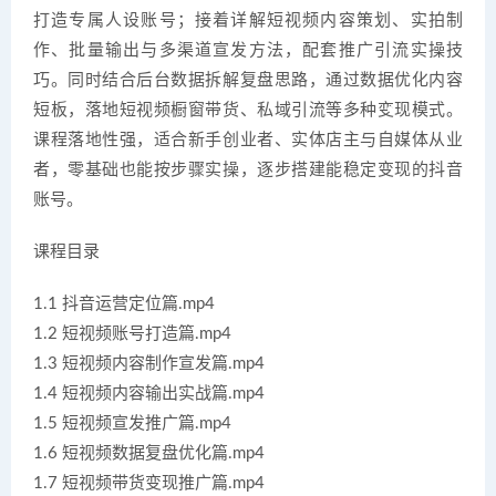
打造专属人设账号；接着详解短视频内容策划、实拍制
作、批量输出与多渠道宣发方法，配套推广引流实操技
巧。同时结合后台数据拆解复盘思路，通过数据优化内容
短板，落地短视频橱窗带货、私域引流等多种变现模式。
课程落地性强，适合新手创业者、实体店主与自媒体从业
者，零基础也能按步骤实操，逐步搭建能稳定变现的抖音
账号。
课程目录
1.1 抖音运营定位篇.mp4
1.2 短视频账号打造篇.mp4
1.3 短视频内容制作宣发篇.mp4
1.4 短视频内容输出实战篇.mp4
1.5 短视频宣发推广篇.mp4
1.6 短视频数据复盘优化篇.mp4
1.7 短视频带货变现推广篇.mp4