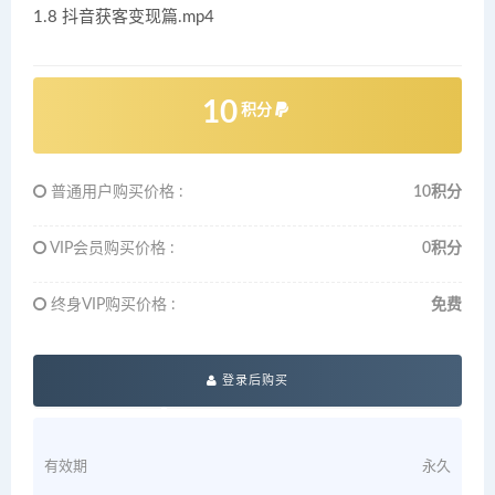
1.8 抖音获客变现篇.mp4
10
积分
普通用户购买价格 :
10积分
VIP会员购买价格 :
0积分
终身VIP购买价格 :
免费
登录后购买
有效期
永久