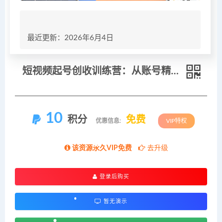
最近更新：2026年6月4日
短视频起号创收训练营：从账号精准定位到内容量产，玩转短视频带货高效变现
10
积分
免费
优惠信息:
VIP特权
该资源永久VIP免费
去升级
登录后购买
暂无演示