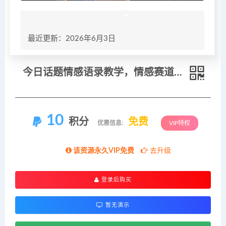
最近更新：2026年6月3日
今日话题情感语录教学，情感赛道涨粉变现都可以
10
积分
免费
优惠信息:
VIP特权
该资源永久VIP免费
去升级
登录后购买
暂无演示