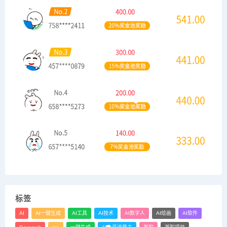
标签
AI
AI一键生成
AI工具
AI技术
AI数字人
AI绘画
AI软件