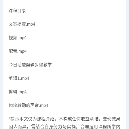
课程目录
文案提取.mp4
视频.mp4
配音.mp4
今日话题剪辑步骤教学
剪辑1.mp4
剪辑.mp4
齿轮转动的声音.mp4
*提示本文仅为课程介绍，不构成任何收益承诺，变现效果
因人而异，需结合自身努力与实操，合理运用课程所学内