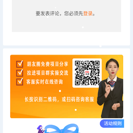
要发表评论，您必须先
登录
。