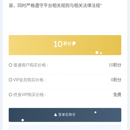
容，同时严格遵守平台相关规则与相关法律法规*
10
积分
普通用户购买价格 :
10积分
VIP会员购买价格 :
0积分
终身VIP购买价格 :
免费
登录后购买