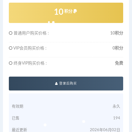
10
积分
普通用户购买价格 :
10积分
VIP会员购买价格 :
0积分
终身VIP购买价格 :
免费
登录后购买
有效期
永久
已售
194
最近更新
2026年06月02日