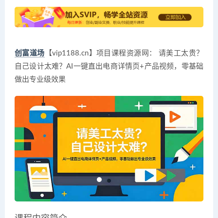
创富道场
【vip1188.cn】项目课程资源网： 请美工太贵？
自己设计太难？AI一键直出电商详情页+产品视频，零基础
做出专业级效果