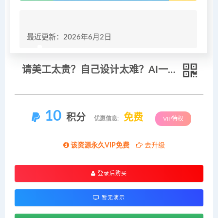
最近更新：2026年6月2日
请美工太贵？自己设计太难？AI一键直出电商详情页+产品视频，零基础做出专业级效果
10
积分
免费
优惠信息:
VIP特权
该资源永久VIP免费
去升级
登录后购买
暂无演示