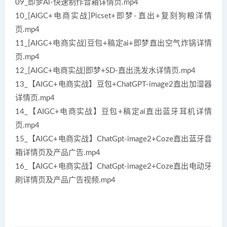
09_即梦Al-快速制作音箱详情页.mp4
10_[AIGC+电商实战]Picset+即梦-直出+复刻狗粮洋情
页.mp4
11_[AIGC+电商实战]豆包+稿定ai+即梦直出空气炸锅详情
页.mp4
12_[AIGC+电商实战]即梦+SD-直出洗发水详情页.mp4
13_【AIGC+电商实战】豆包+ChatGPT-image2直出加湿器
详情页.mp4
14_【AIGC+电商实战】豆包+稿定ai直出蓝牙耳机详情
页.mp4
15_【AIGC+电商实战】ChatGpt-image2+Coze直出蓝牙音
箱详情页及产品广告.mp4
16_【AIGC+电商实战】ChatGpt-image2+Coze直出电动牙
刷详情页及产品广告视频.mp4