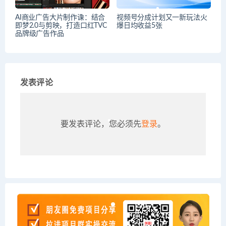
AI商业广告大片制作课：结合
视频号分成计划又一新玩法火
即梦2.0与剪映，打造口红TVC
爆日均收益5张
品牌级广告作品
发表评论
要发表评论，您必须先
登录
。