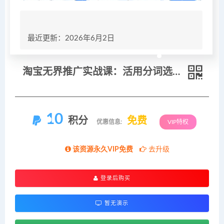
最近更新：2026年6月2日
淘宝无界推广实战课：活用分词选词核心技术，精细化计划设置高效打造爆款单品
10
积分
免费
优惠信息:
VIP特权
该资源永久VIP免费
去升级
登录后购买
暂无演示