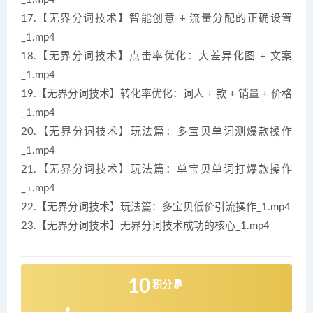
17.【无界分词技术】智能创意 + 流量分配的正确设置
_1.mp4
18.【无界分词技术】点击率优化：大差异化图 + 文案
_1.mp4
19.【无界分词技术】转化率优化：词人 + 款 + 销量 + 价格
_1.mp4
20.【无界分词技术】玩法篇：多宝贝单词测爆款操作
_1.mp4
21.【无界分词技术】玩法篇：单宝贝单词打爆款操作
_1.mp4
22.【无界分词技术】玩法篇：多宝贝低价引流操作_1.mp4
23.【无界分词技术】无界分词技术成功的核心_1.mp4
10
积分