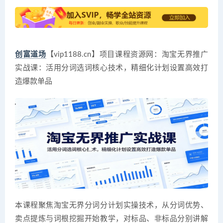
创富道场
【vip1188.cn】项目课程资源网：淘宝无界推广
实战课：活用分词选词核心技术，精细化计划设置高效打
造爆款单品
本课程聚焦淘宝无界分词分计划实操技术，从分词优势、
卖点提炼与词根挖掘开始教学，对标品、非标品分别讲解