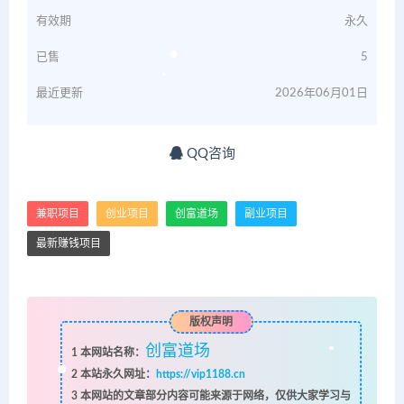
有效期
永久
已售
5
最近更新
2026年06月01日
QQ咨询
兼职项目
创业项目
创富道场
副业项目
最新赚钱项目
版权声明
创富道场
1
本网站名称：
2
本站永久网址：
https://vip1188.cn
3
本网站的文章部分内容可能来源于网络，仅供大家学习与