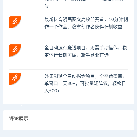
号
最新抖音漫画图文高收益赛道，10分钟制
作一个作品，稳拿创作者伙伴计划收益
全自动运行賺钱项目，无需手动操作，稳
定运行长期可做，新手副业首选
外卖浏览全自动掘金项目，全平台覆盖，
单窗口一天30+，可批量矩阵做，轻松日
入500+
评论展示