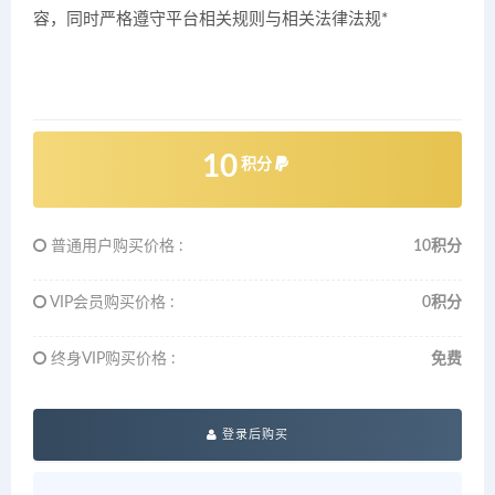
容，同时严格遵守平台相关规则与相关法律法规*
10
积分
普通用户购买价格 :
10积分
VIP会员购买价格 :
0积分
终身VIP购买价格 :
免费
登录后购买