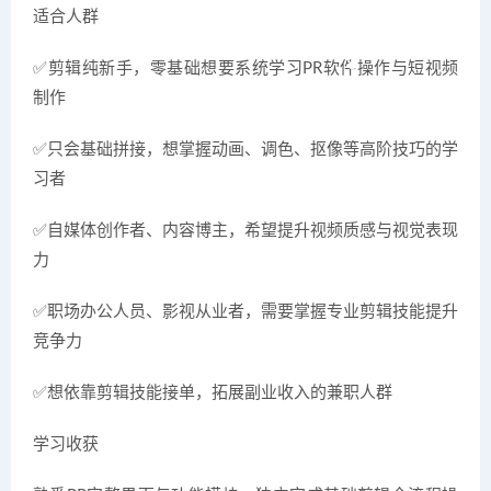
适合人群
✅剪辑纯新手，零基础想要系统学习PR软件操作与短视频
制作
✅只会基础拼接，想掌握动画、调色、抠像等高阶技巧的学
习者
✅自媒体创作者、内容博主，希望提升视频质感与视觉表现
力
✅职场办公人员、影视从业者，需要掌握专业剪辑技能提升
竞争力
✅想依靠剪辑技能接单，拓展副业收入的兼职人群
学习收获