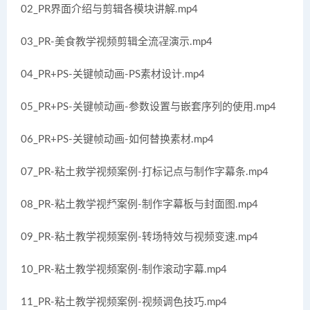
02_PR界面介绍与剪辑各模块讲解.mp4
03_PR-美食教学视频剪辑全流程演示.mp4
04_PR+PS-关键帧动画-PS素材设计.mp4
05_PR+PS-关键帧动画-参数设置与嵌套序列的使用.mp4
06_PR+PS-关键帧动画-如何替换素材.mp4
07_PR-粘土救学视频案例-打标记点与制作字幕条.mp4
08_PR-粘土教学视频案例-制作字幕板与封面图.mp4
09_PR-粘土教学视频案例-转场特效与视频变速.mp4
10_PR-粘土教学视频案例-制作滚动字幕.mp4
11_PR-粘土教学视频案例-视频调色技巧.mp4