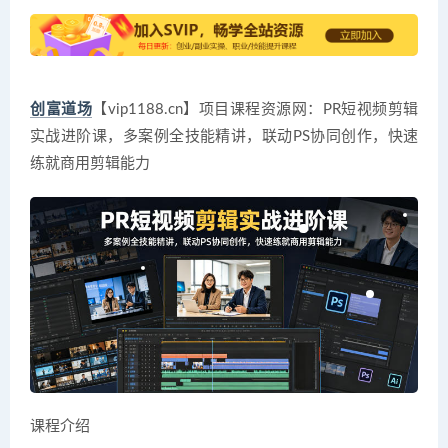
创富道场
【vip1188.cn】项目课程资源网：PR短视频剪辑
实战进阶课，多案例全技能精讲，联动PS协同创作，快速
练就商用剪辑能力
课程介绍