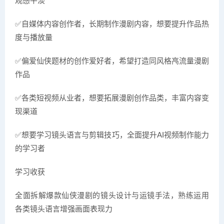
观感平淡
✅自媒体内容创作者，长期制作漫剧内容，想要提升作品热
度与播放量
✅偏爱仙侠题材的创作爱好者，希望打造同风格高流量漫剧
作品
✅各类短视频从业者，想要拓展漫剧创作品类，丰富内容变
现渠道
✅想要学习镜头语言与剪辑技巧，全面提升AI视频制作能力
的学习者
学习收获
全面拆解爆款仙侠漫剧的镜头设计与运镜手法，熟练运用
各类镜头语言增强画面表现力