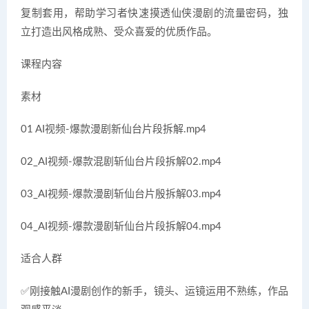
复制套用，帮助学习者快速摸透仙侠漫剧的流量密码，独
立打造出风格成熟、受众喜爱的优质作品。
课程内容
素材
01 AI视频-爆款漫剧新仙台片段拆解.mp4
02_AI视频-爆款混剧斩仙台片段拆解02.mp4
03_AI视频-爆款漫剧斩仙台片殷拆解03.mp4
04_AI视频-爆款漫剧斩仙台片段拆解04.mp4
适合人群
✅刚接触AI漫剧创作的新手，镜头、运镜运用不熟练，作品