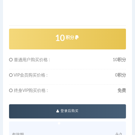
10
积分
普通用户购买价格 :
10积分
VIP会员购买价格 :
0积分
终身VIP购买价格 :
免费
登录后购买
有效期
永久