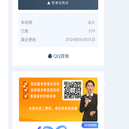
登录后购买
有效期
永久
已售
259
最近更新
2026年06月01日
QQ咨询