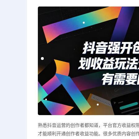
熟悉抖音运营的创作者都知道，平台官方收益权
才能顺利开通创作者收益功能。很多优质内容创