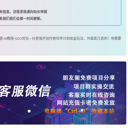
关信息，访客发现请向站长举报
系我们我们会第一时间更新。
营·AI教程·GEO优化
»
抖音强开创作者伙伴计划收益玩法，外面卖几百的！有需要