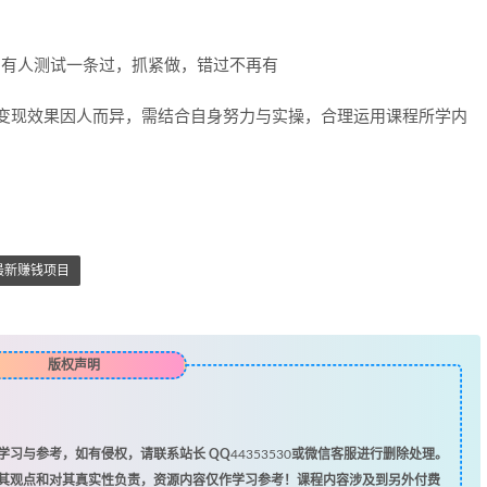
，有人测试一条过，抓紧做，错过不再有
，变现效果因人而异，需结合自身努力与实操，合理运用课程所学内
最新赚钱项目
版权声明
习与参考，如有侵权，请联系站长 QQ
44353530
或微信客服进行删除处理。
其观点和对其真实性负责，资源内容仅作学习参考！课程内容涉及到另外付费