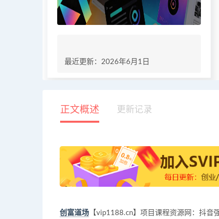
最近更新：2026年6月1日
正文概述
更新记录
创富道场
【vip1188.cn】项目课程资源网