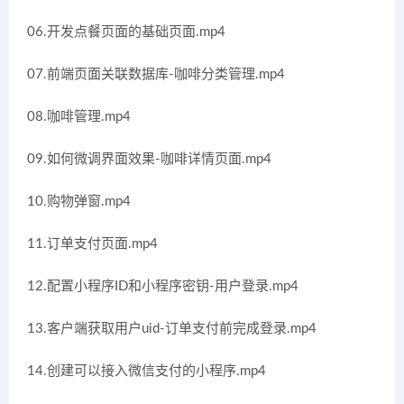
06.开发点餐页面的基础页面.mp4
07.前端页面关联数据库-咖啡分类管理.mp4
08.咖啡管理.mp4
09.如何微调界面效果-咖啡详情页面.mp4
10.购物弹窗.mp4
11.订单支付页面.mp4
12.配置小程序ID和小程序密钥-用户登录.mp4
13.客户端获取用户uid-订单支付前完成登录.mp4
14.创建可以接入微信支付的小程序.mp4