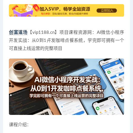
创富道场
【vip1188.cn】项目课程资源网：AI微信小程序
开发实战：从0到1开发咖啡点餐系统，学完即可拥有一个
可直接上线运营的完整项目
课程介绍：