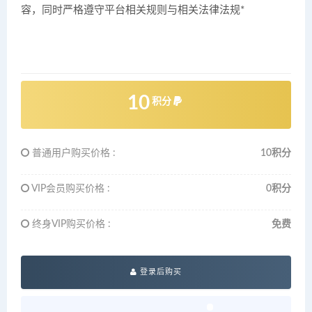
容，同时严格遵守平台相关规则与相关法律法规*
10
积分
普通用户购买价格 :
10积分
VIP会员购买价格 :
0积分
终身VIP购买价格 :
免费
登录后购买