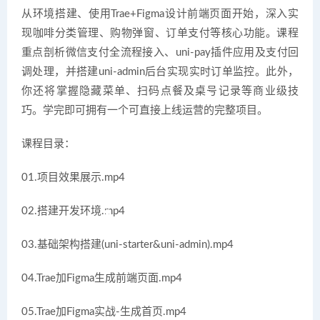
从环境搭建、使用Trae+Figma设计前端页面开始，深入实
现咖啡分类管理、购物弹窗、订单支付等核心功能。课程
重点剖析微信支付全流程接入、uni-pay插件应用及支付回
调处理，并搭建uni-admin后台实现实时订单监控。此外，
你还将掌握隐藏菜单、扫码点餐及桌号记录等商业级技
巧。学完即可拥有一个可直接上线运营的完整项目。
课程目录：
01.项目效果展示.mp4
02.搭建开发环境.mp4
03.基础架构搭建(uni-starter&uni-admin).mp4
04.Trae加Figma生成前端页面.mp4
05.Trae加Figma实战-生成首页.mp4