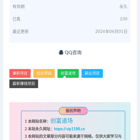
有效期
永久
已售
230
最近更新
2026年06月01日
QQ咨询
兼职项目
创业项目
创富道场
副业项目
最新赚钱项目
版权声明
创富道场
1
本网站名称：
2
本站永久网址：
https://vip1188.cn
3
本网站的文章部分内容可能来源于网络，仅供大家学习与