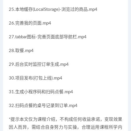
25.本地缓存(LocalStorage)-浏览过的商品.mp4
26.完善我的页面.mp4
27.tabbar图标-完善页面底部导航栏.mp4
28.取餐.mp4
29.后台实时监控订单生成.mp4
30.项目发布(打包上线).mp4
31.生成小程序码和扫码点餐.mp4
32.扫码点餐的桌号记录到订单.mp4
*提示本文仅为课程介绍，不构成任何收益承诺，变现效果
因人而异，需结合自身努力与实操，合理运用课程所学内