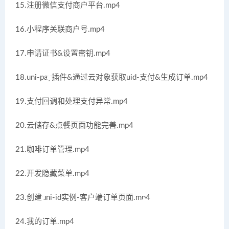
15.注册微信支付商户平台.mp4
16.小程序关联商户号.mp4
17.申请证书&设置密钥.mp4
18.uni-pay插件&通过云对象获取uid-支付&生成订单.mp4
19.支付回调和处理支付异常.mp4
20.云储存&点餐页面功能完善.mp4
21.咖啡订单管理.mp4
22.开发隐藏菜单.mp4
23.创建uni-id实例-客户端订单页面.mp4
24.我的订单.mp4