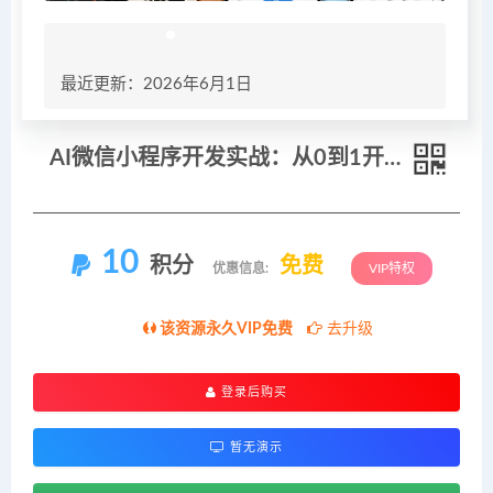
最近更新：2026年6月1日
AI微信小程序开发实战：从0到1开发咖啡点餐系统，学完即可拥有一个可直接上线运营的完整项目
10
积分
免费
优惠信息:
VIP特权
该资源永久VIP免费
去升级
登录后购买
暂无演示