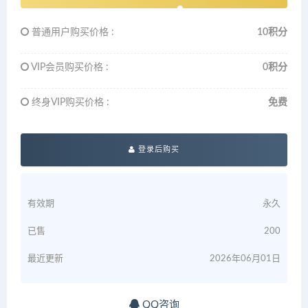
普通用户购买价格 :
10积分
VIP会员购买价格 :
0积分
终身VIP购买价格 :
免费
登录后购买
有效期
永久
已售
200
最近更新
2026年06月01日
QQ咨询