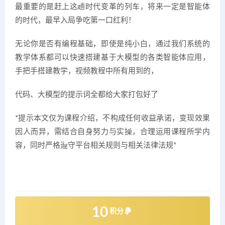
最重要的是赶上这趟时代变革的列车，将来一定是智能体
的时代，最早入局争吃第一口红利！
无论你是否有编程基础，即使是纯小白，通过我们系统的
教学体系都可以快速搭建基于大模型的各类智能体应用，
手把手搭建教学，视频教程中所有用到的，
代码、大模型的提示词全都给大家打包好了
*提示本文仅为课程介绍，不构成任何收益承诺，变现效果
因人而异，需结合自身努力与实操，合理运用课程所学内
容，同时严格遵守平台相关规则与相关法律法规*
10
积分