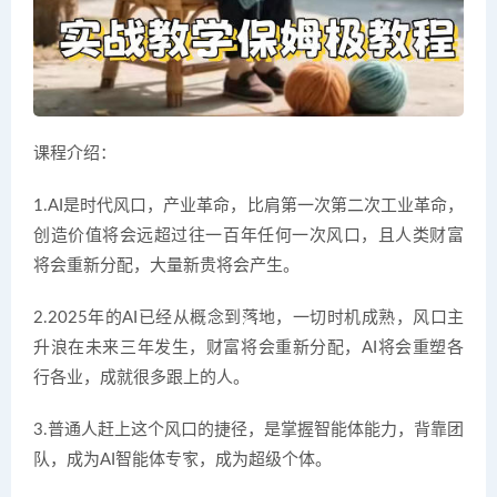
课程介绍：
1.AI是时代风口，产业革命，比肩第一次第二次工业革命，
创造价值将会远超过往一百年任何一次风口，且人类财富
将会重新分配，大量新贵将会产生。
2.2025年的AI已经从概念到落地，一切时机成熟，风口主
升浪在未来三年发生，财富将会重新分配，AI将会重塑各
行各业，成就很多跟上的人。
3.普通人赶上这个风口的捷径，是掌握智能体能力，背靠团
队，成为AI智能体专家，成为超级个体。