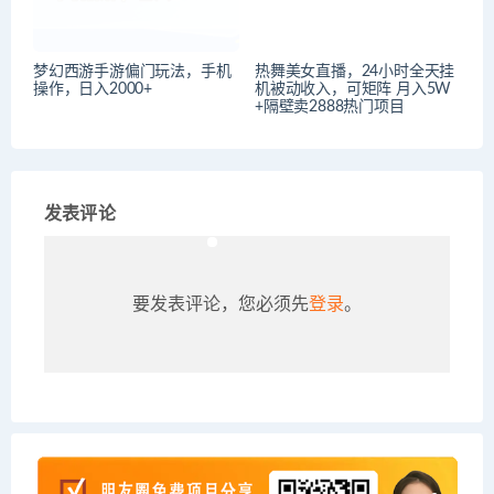
梦幻西游手游偏门玩法，手机
热舞美女直播，24小时全天挂
操作，日入2000+
机被动收入，可矩阵 月入5W
+隔壁卖2888热门项目
发表评论
要发表评论，您必须先
登录
。