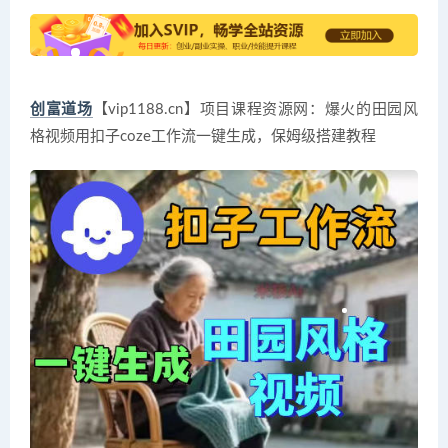
创富道场
【vip1188.cn】项目课程资源网：爆火的田园风
格视频用扣子coze工作流一键生成，保姆级搭建教程