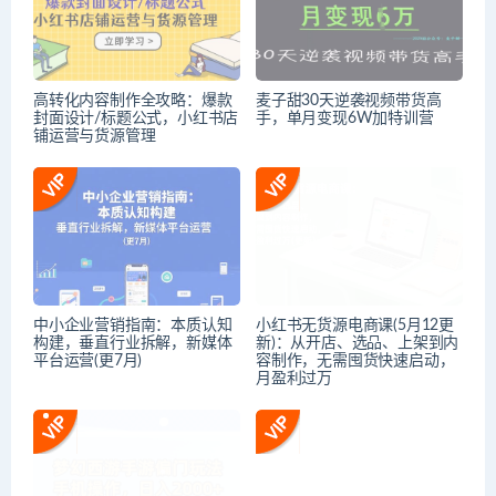
高转化内容制作全攻略：爆款
麦子甜30天逆袭视频带货高
封面设计/标题公式，小红书店
手，单月变现6W加特训营
铺运营与货源管理
中小企业营销指南：本质认知
小红书无货源电商课(5月12更
构建，垂直行业拆解，新媒体
新)：从开店、选品、上架到内
平台运营(更7月)
容制作，无需囤货快速启动，
月盈利过万