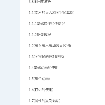
3.8困困狗教程
1.1(素材的导入和关键帧基础)
1.1.1基础操作和快捷键
1.1.2抠像教程
1.2(缓入缓出缓动效果区别)
1.3(关键帧的复制黏贴)
1.4基础动画的使用
1.5(组合动画)
1.6(打组的使用)
1.7(属性的复制黏贴)