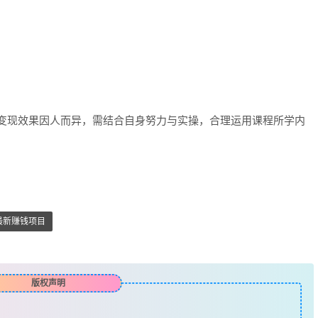
，变现效果因人而异，需结合自身努力与实操，合理运用课程所学内
最新赚钱项目
版权声明