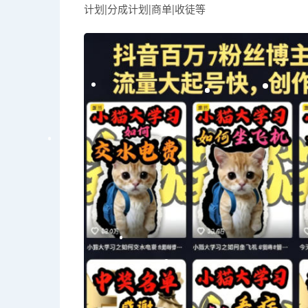
计划|分成计划|商单|收徒等