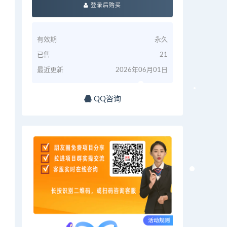
登录后购买
有效期
永久
已售
21
最近更新
2026年06月01日
QQ咨询