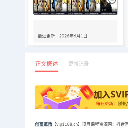
最近更新：2026年6月1日
正文概述
更新记录
创富道场
【vip1188.cn】项目课程资源网