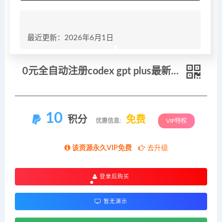
最近更新：2026年6月1日
0元全自动注册codex gpt plus最新教程，0元获取GPT Plus权益，手把手详细教学
10
积分
免费
优惠信息:
VIP特权
该资源永久VIP免费
去升级
登录后购买
暂无演示