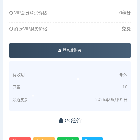
VIP会员购买价格 :
0积分
终身VIP购买价格 :
免费
登录后购买
有效期
永久
已售
10
最近更新
2026年06月01日
QQ咨询