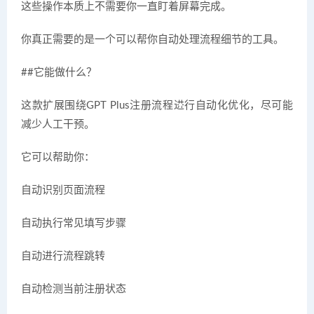
这些操作本质上不需要你一直盯着屏幕完成。
你真正需要的是一个可以帮你自动处理流程细节的工具。
##它能做什么？
这款扩展围绕GPT Plus注册流程进行自动化优化，尽可能
减少人工干预。
它可以帮助你：
自动识别页面流程
自动执行常见填写步骤
自动进行流程跳转
自动检测当前注册状态