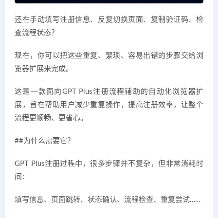
还在手动填写注册信息、反复切换页面、复制验证码、检
查流程状态？
现在，你可以把这些重复、繁琐、容易出错的步骤交给浏
览器扩展来完成。
这是一款面向GPT Plus注册流程辅助的自动化浏览器扩
展，旨在帮助用户减少重复操作，提高注册效率，让整个
流程更顺畅、更省心。
##为什么需要它？
GPT Plus注册过程中，很多步骤并不复杂，但非常消耗时
间：
填写信息、页面跳转、状态确认、流程检查、重复尝试……