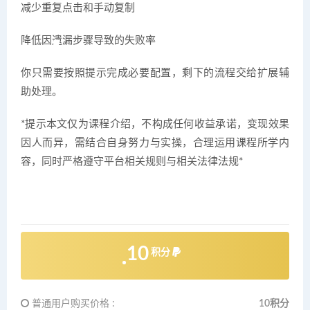
减少重复点击和手动复制
降低因遗漏步骤导致的失败率
你只需要按照提示完成必要配置，剩下的流程交给扩展辅
助处理。
*提示本文仅为课程介绍，不构成任何收益承诺，变现效果
因人而异，需结合自身努力与实操，合理运用课程所学内
容，同时严格遵守平台相关规则与相关法律法规*
10
积分
普通用户购买价格 :
10积分