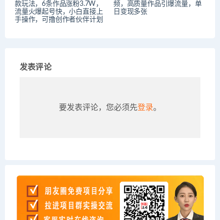
款玩法，6条作品涨粉3.7W，
频，高质量作品引爆流量，单
流量火爆起号快，小白直接上
日变现多张
手操作，可撸创作者伙伴计划
发表评论
要发表评论，您必须先
登录
。