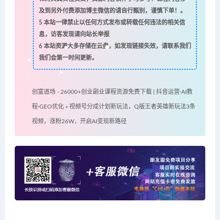
及到另外付费添加博主微信的请自行甄别，谨慎下单！。
5
本站一律禁止以任何方式发布或转载任何违法的相关信
息，访客发现请向站长举报
6
本站资源大多存储在云盘，如发现链接失效，请联系我们
我们会第一时间更新。
创富道场 - 26000+创业副业课程资源免费下载 | 抖音运营·AI教
程·GEO优化
»
视频号分成计划新玩法，Q版王者英雄新玩法3条
视频，涨粉26W，开启AI变现新路径