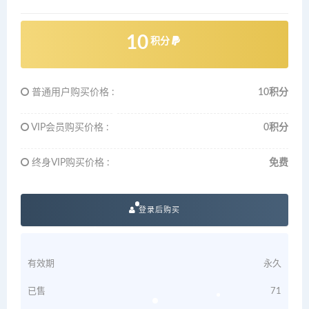
10
积分
普通用户购买价格 :
10积分
VIP会员购买价格 :
0积分
终身VIP购买价格 :
免费
登录后购买
有效期
永久
已售
71