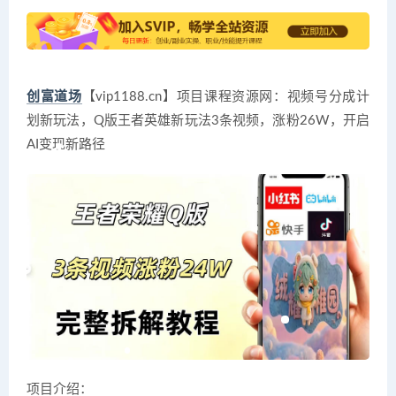
创富道场
【vip1188.cn】项目课程资源网：视频号分成计
划新玩法，Q版王者英雄新玩法3条视频，涨粉26W，开启
AI变现新路径
项目介绍：