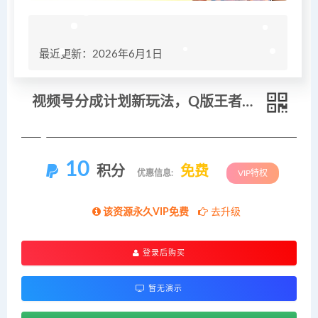
最近更新：2026年6月1日
视频号分成计划新玩法，Q版王者英雄新玩法3条视频，涨粉26W，开启AI变现新路径
10
积分
免费
优惠信息:
VIP特权
该资源永久VIP免费
去升级
登录后购买
暂无演示