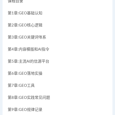
课程目录
第1章:GEO基础认知
第2章:GEO核心逻辑
第3章:GEO关键词体系
第4章:内容模版和Al指令
第5章:主流Al的信源平台
第6章:GEO落地实操
第7章:GEO工具
第8章:GEO实践常见问题
第9章:GEO规律记录