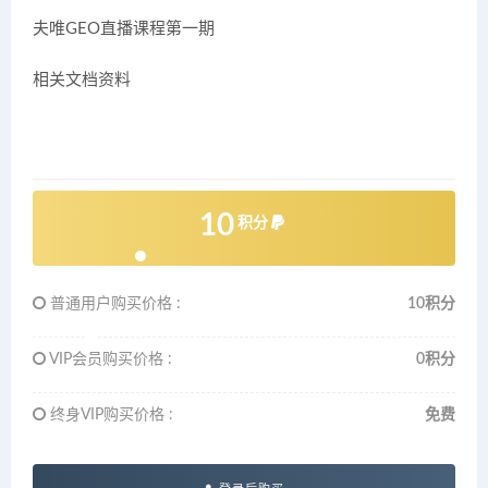
夫唯GEO直播课程第一期
相关文档资料
10
积分
普通用户购买价格 :
10积分
VIP会员购买价格 :
0积分
终身VIP购买价格 :
免费