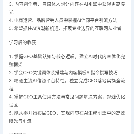
3. 内容创作者、自媒体人想让内容在AI引擎中获得更高曝
光
4. 电商运营、品牌营销人员需掌握AI信源平台引流方法
5. 希望抓住AI浪潮新机遇、拓展专业边界的互联网从业者
学习后的收获
1. 掌握GEO基础认知与核心逻辑，建立AI时代内容优化完
整框架
2. 学会GEO关键词体系搭建与内容模板AI指令撰写技巧
3. 精通主流AI信源平台特性，独立完成GEO落地实操全流
程
4. 掌握GEO工具使用方法与常见问题解决方案，规避优化
误区
5. 能从零开始布局GEO，实现内容在AI生成引擎中的高效
曝光与引流