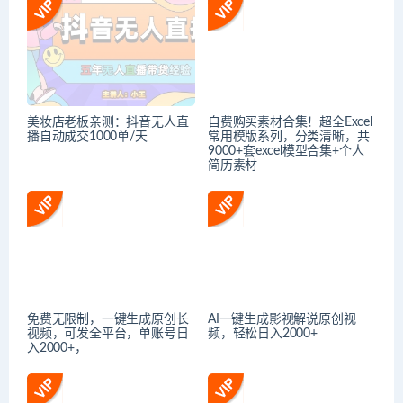
美妆店老板亲测：抖音无人直
自费购买素材合集！超全Excel
播自动成交1000单/天
常用模版系列，分类清晰，共
9000+套excel模型合集+个人
简历素材
免费无限制，一键生成原创长
AI一键生成影视解说原创视
视频，可发全平台，单账号日
频，轻松日入2000+
入2000+，