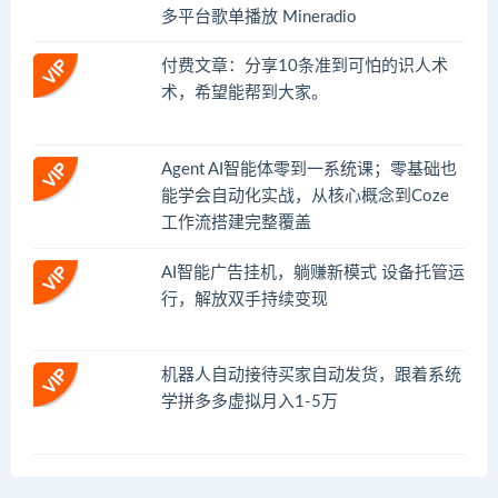
多平台歌单播放 Mineradio
付费文章：分享10条准到可怕的识人术
术，希望能帮到大家。
Agent AI智能体零到一系统课；零基础也
能学会自动化实战，从核心概念到Coze
工作流搭建完整覆盖
AI智能广告挂机，躺赚新模式 设备托管运
行，解放双手持续变现
机器人自动接待买家自动发货，跟着系统
学拼多多虚拟月入1-5万