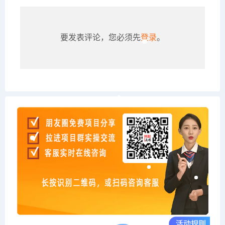
要发表评论，您必须先
登录
。