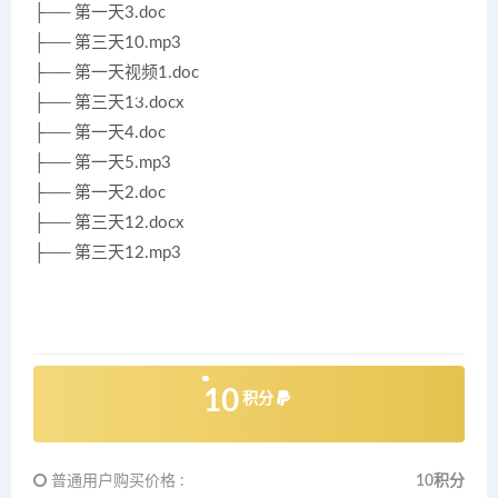
├── 第一天3.doc
├── 第三天10.mp3
├── 第一天视频1.doc
├── 第三天13.docx
├── 第一天4.doc
├── 第一天5.mp3
├── 第一天2.doc
├── 第三天12.docx
├── 第三天12.mp3
10
积分
普通用户购买价格 :
10积分