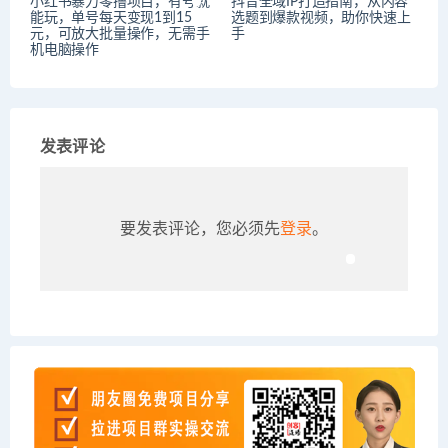
小红书暴力零撸项目，有号就
抖音全域IP打造指南，从内容
能玩，单号每天变现1到15
选题到爆款视频，助你快速上
元，可放大批量操作，无需手
手
机电脑操作
发表评论
要发表评论，您必须先
登录
。