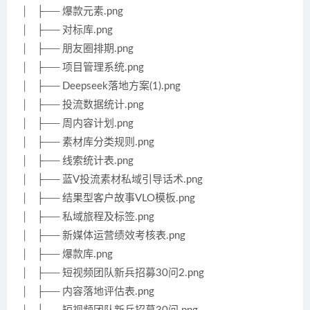
│ ├── 爆款元素.png
│ ├── 对标库.png
│ ├── 朋友圈排期.png
│ ├── 项目管理系统.png
│ ├── Deepseek落地方案(1).png
│ ├── 投流数据统计.png
│ ├── 周内容计划.png
│ ├── 素材库分类规则.png
│ ├── 线索统计表.png
│ ├── 蓝V投流素材私域引导话术.png
│ ├── 结果型客户故事VLO模板.png
│ ├── 私域旅程及标签.png
│ ├── 新媒体运营绩效考核表.png
│ ├── 爆款库.png
│ ├── 短视频团队新兵招募30问2.png
│ ├── 内容落地评估表.png