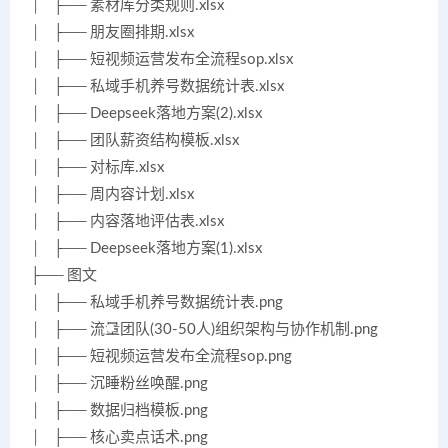
│ ├── 素材库分类规则.xlsx
│ ├── 朋友圈排期.xlsx
│ ├── 短视频运营发布全流程sop.xlsx
│ ├── 私域手机养号数据统计表.xlsx
│ ├── Deepseek落地方案(2).xlsx
│ ├── 团队薪资结构模板.xlsx
│ ├── 对标库.xlsx
│ ├── 周内容计划.xlsx
│ ├── 内容落地评估表.xlsx
│ ├── Deepseek落地方案(1).xlsx
├── 图文
│ ├── 私域手机养号数据统计表.png
│ ├── 流量团队(30-50人)组织架构与协作机制.png
│ ├── 短视频运营发布全流程sop.png
│ ├── 沉睡粉丝唤醒.png
│ ├── 数据归档模板.png
│ ├── 核心卖点话术.png