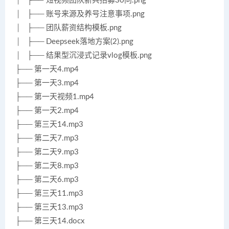
│ ├── 短视频团队新兵招募30问.png
│ ├── 账号来源及养号注意事项.png
│ ├── 团队薪资结构模板.png
│ ├── Deepseek落地方案(2).png
│ ├── 结果型沉浸式记录vlog模板.png
├── 第一天4.mp4
├── 第一天3.mp4
├── 第一天视频1.mp4
├── 第一天2.mp4
├── 第三天14.mp3
├── 第二天7.mp3
├── 第二天9.mp3
├── 第二天8.mp3
├── 第二天6.mp3
├── 第三天11.mp3
├── 第三天13.mp3
├── 第三天14.docx