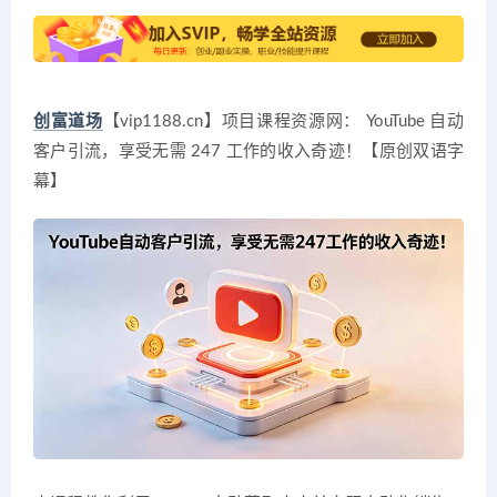
创富道场
【vip1188.cn】项目课程资源网： YouTube 自动
客户引流，享受无需 247 工作的收入奇迹！【原创双语字
幕】