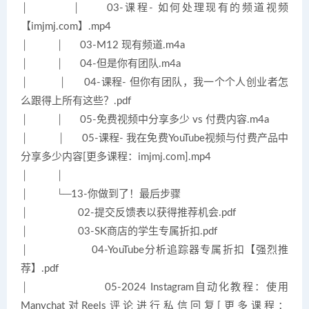
│ │ 03-课程- 如何处理现有的频道视频
【imjmj.com】.mp4
│ │ 03-M12 现有频道.m4a
│ │ 04-但是你有团队.m4a
│ │ 04-课程- 但你有团队，我一个个人创业者怎
么跟得上所有这些？.pdf
│ │ 05-免费视频中分享多少 vs 付费内容.m4a
│ │ 05-课程- 我在免费YouTube视频与付费产品中
分享多少内容[更多课程：imjmj.com].mp4
│ │
│ └─13-你做到了！最后步骤
│ 02-提交反馈表以获得推荐机会.pdf
│ 03-SK商店的学生专属折扣.pdf
│ 04-YouTube分析追踪器专属折扣【强烈推
荐】.pdf
│ 05-2024 Instagram自动化教程：使用
Manychat对Reels评论进行私信回复[更多课程：