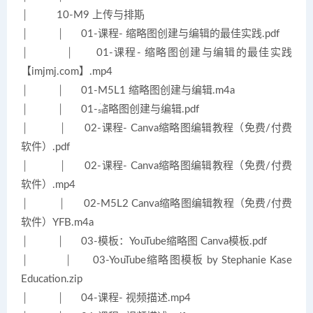
│ 10-M9 上传与排期
│ │ 01-课程- 缩略图创建与编辑的最佳实践.pdf
│ │ 01-课程- 缩略图创建与编辑的最佳实践
【imjmj.com】.mp4
│ │ 01-M5L1 缩略图创建与编辑.m4a
│ │ 01-缩略图创建与编辑.pdf
│ │ 02-课程- Canva缩略图编辑教程（免费/付费
软件）.pdf
│ │ 02-课程- Canva缩略图编辑教程（免费/付费
软件）.mp4
│ │ 02-M5L2 Canva缩略图编辑教程（免费/付费
软件）YFB.m4a
│ │ 03-模板：YouTube缩略图 Canva模板.pdf
│ │ 03-YouTube缩略图模板 by Stephanie Kase
Education.zip
│ │ 04-课程- 视频描述.mp4