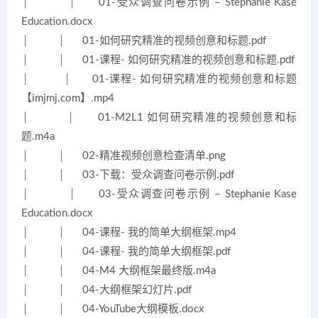
│ │ 01-受众调查问卷示例 – Stephanie Kase
Education.docx
│ │ 01-如何研究精准的视频创意和标题.pdf
│ │ 01-课程- 如何研究精准的视频创意和标题.pdf
│ │ 01-课程- 如何研究精准的视频创意和标题
【imjmj.com】.mp4
│ │ 01-M2L1 如何研究精准的视频创意和标
题.m4a
│ │ 02-精准视频创意检查清单.png
│ │ 03-下载：受众调查问卷示例.pdf
│ │ 03-受众调查问卷示例 – Stephanie Kase
Education.docx
│ │ 04-课程- 我的简单大纲框架.mp4
│ │ 04-课程- 我的简单大纲框架.pdf
│ │ 04-M4 大纲框架最终版.m4a
│ │ 04-大纲框架幻灯片.pdf
│ │ 04-YouTube大纲模板.docx