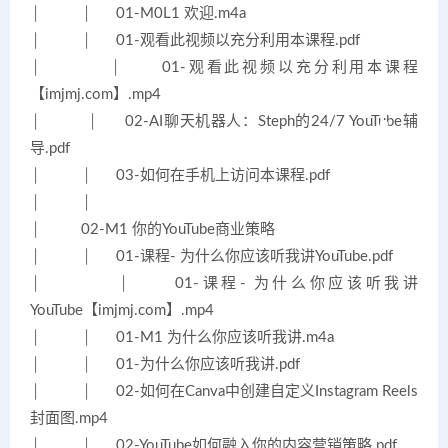
│ │ 01-M0L1 欢迎.m4a
│ │ 01-观看此视频以充分利用本课程.pdf
│ │ 01-观看此视频以充分利用本课程
【imjmj.com】.mp4
│ │ 02-AI聊天机器人：Steph的24/7 YouTube辅
导.pdf
│ │ 03-如何在手机上访问本课程.pdf
│ │
│ 02-M1 你的YouTube商业策略
│ │ 01-课程- 为什么你应该听我讲YouTube.pdf
│ │ 01-课程- 为什么你应该听我讲
YouTube【imjmj.com】.mp4
│ │ 01-M1 为什么你应该听我讲.m4a
│ │ 01-为什么你应该听我讲.pdf
│ │ 02-如何在Canva中创建自定义Instagram Reels
封面图.mp4
│ │ 02-YouTube如何融入你的内容营销策略.pdf