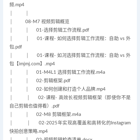
频.mp4
│ │
│ 08-M7 视频剪辑概览
│ │ 01-选择剪辑工作流程.pdf
│ │ 01-课程- 如何选择剪辑工作流程：自助 vs 外
包.pdf
│ │ 01-课程- 如何选择剪辑工作流程：自助 vs 外
包【imjmj.com】.mp4
│ │ 01-M4L1 选择剪辑工作流程.m4a
│ │ 02-剪辑框架.pdf
│ │ 02-如何创建和打造个人品牌.mp4
│ │ 02-课程- 高效长视频剪辑框架（即使你不是
自己剪辑也值得看）.pdf
│ │ 02-M8 剪辑框架.m4a
│ │ 02-2025年实现高覆盖和高转化的Instagram
快拍创意策略.mp4
│ │ 02-视频剪辑检查清单.docx