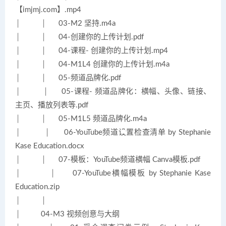
【imjmj.com】.mp4
│ │ 03-M2 坚持.m4a
│ │ 04-创建你的上传计划.pdf
│ │ 04-课程- 创建你的上传计划.mp4
│ │ 04-M1L4 创建你的上传计划.m4a
│ │ 05-频道品牌化.pdf
│ │ 05-课程- 频道品牌化：横幅、头像、链接、
主页、播放列表等.pdf
│ │ 05-M1L5 频道品牌化.m4a
│ │ 06-YouTube频道设置检查清单 by Stephanie
Kase Education.docx
│ │ 07-模板：YouTube频道横幅 Canva模板.pdf
│ │ 07-YouTube横幅模板 by Stephanie Kase
Education.zip
│ │
│ 04-M3 视频创意与大纲