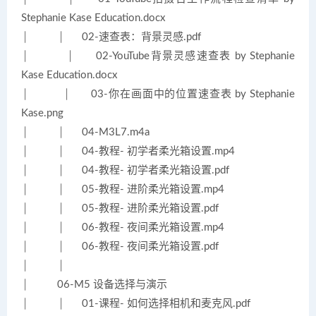
Stephanie Kase Education.docx
│ │ 02-速查表：背景灵感.pdf
│ │ 02-YouTube背景灵感速查表 by Stephanie
Kase Education.docx
│ │ 03-你在画面中的位置速查表 by Stephanie
Kase.png
│ │ 04-M3L7.m4a
│ │ 04-教程- 初学者柔光箱设置.mp4
│ │ 04-教程- 初学者柔光箱设置.pdf
│ │ 05-教程- 进阶柔光箱设置.mp4
│ │ 05-教程- 进阶柔光箱设置.pdf
│ │ 06-教程- 夜间柔光箱设置.mp4
│ │ 06-教程- 夜间柔光箱设置.pdf
│ │
│ 06-M5 设备选择与演示
│ │ 01-课程- 如何选择相机和麦克风.pdf