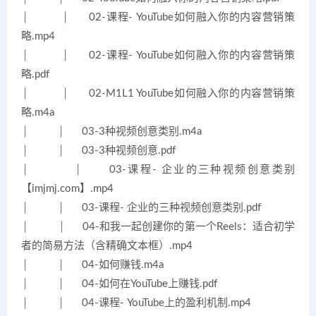
│ │ 02-课程- YouTube如何融入你的内容营销策
略.mp4
│ │ 02-课程- YouTube如何融入你的内容营销策
略.pdf
│ │ 02-M1L1 YouTube如何融入你的内容营销策
略.m4a
│ │ 03-3种视频创意类别.m4a
│ │ 03-3种视频创意.pdf
│ │ 03-课程- 企业的三种视频创意类别
【imjmj.com】.mp4
│ │ 03-课程- 企业的三种视频创意类别.pdf
│ │ 04-和我一起创建你的第一个Reels：适合初学
者的简易方法（含精确文本框）.mp4
│ │ 04-如何赚钱.m4a
│ │ 04-如何在YouTube上赚钱.pdf
│ │ 04-课程- YouTube上的盈利机制.mp4