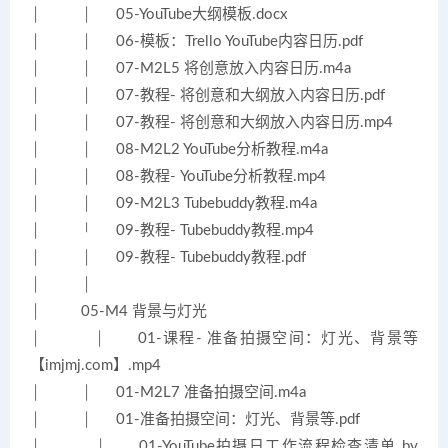
│ │ 05-YouTube大纲模板.docx
│ │ 06-模板：Trello YouTube内容日历.pdf
│ │ 07-M2L5 将创意放入内容日历.m4a
│ │ 07-教程- 将创意和大纲放入内容日历.pdf
│ │ 07-教程- 将创意和大纲放入内容日历.mp4
│ │ 08-M2L2 YouTube分析教程.m4a
│ │ 08-教程- YouTube分析教程.mp4
│ │ 09-M2L3 Tubebuddy教程.m4a
│ │ 09-教程- Tubebuddy教程.mp4
│ │ 09-教程- Tubebuddy教程.pdf
│ │
│ 05-M4 背景与灯光
│ │ 01-课程- 准备拍摄空间：灯光、背景等
【imjmj.com】.mp4
│ │ 01-M2L7 准备拍摄空间.m4a
│ │ 01-准备拍摄空间：灯光、背景等.pdf
│ │ 01-YouTube拍摄日工作流程检查清单 by