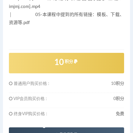
imjmj.com].mp4
│ 05-本课程中提到的所有链接：模板、下载、
资源等.pdf
10
积分
普通用户购买价格 :
10积分
VIP会员购买价格 :
0积分
终身VIP购买价格 :
免费