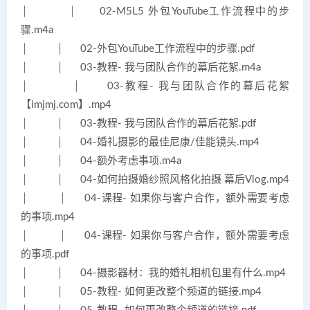
│ │ 02-M5L5 外包YouTube工作流程中的步
骤.m4a
│ │ 02-外包YouTube工作流程中的步骤.pdf
│ │ 03-教程- 我与团队合作的幕后花絮.m4a
│ │ 03-教程- 我与团队合作的幕后花絮
【imjmj.com】.mp4
│ │ 03-教程- 我与团队合作的幕后花絮.pdf
│ │ 04-婚礼摄影的最佳尼康/佳能镜头.mp4
│ │ 04-额外考虑事项.m4a
│ │ 04-如何拍摄婚纱照风格化拍摄 幕后Vlog.mp4
│ │ 04-课程- 如果你与客户合作，额外需要考虑
的事项.mp4
│ │ 04-课程- 如果你与客户合作，额外需要考虑
的事项.pdf
│ │ 04-摄影器材：我的婚礼相机包里有什么.mp4
│ │ 05-教程- 如何更改整个频道的链接.mp4