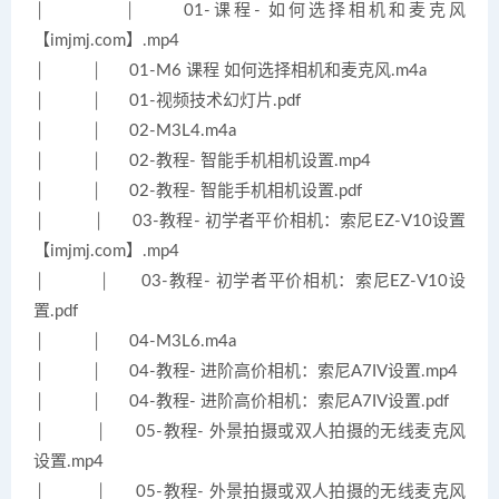
│ │ 01-课程- 如何选择相机和麦克风
【imjmj.com】.mp4
│ │ 01-M6 课程 如何选择相机和麦克风.m4a
│ │ 01-视频技术幻灯片.pdf
│ │ 02-M3L4.m4a
│ │ 02-教程- 智能手机相机设置.mp4
│ │ 02-教程- 智能手机相机设置.pdf
│ │ 03-教程- 初学者平价相机：索尼EZ-V10设置
【imjmj.com】.mp4
│ │ 03-教程- 初学者平价相机：索尼EZ-V10设
置.pdf
│ │ 04-M3L6.m4a
│ │ 04-教程- 进阶高价相机：索尼A7IV设置.mp4
│ │ 04-教程- 进阶高价相机：索尼A7IV设置.pdf
│ │ 05-教程- 外景拍摄或双人拍摄的无线麦克风
设置.mp4
│ │ 05-教程- 外景拍摄或双人拍摄的无线麦克风