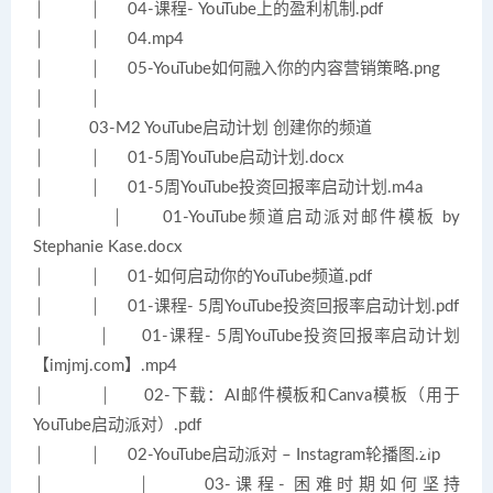
│ │ 04-课程- YouTube上的盈利机制.pdf
│ │ 04.mp4
│ │ 05-YouTube如何融入你的内容营销策略.png
│ │
│ 03-M2 YouTube启动计划 创建你的频道
│ │ 01-5周YouTube启动计划.docx
│ │ 01-5周YouTube投资回报率启动计划.m4a
│ │ 01-YouTube频道启动派对邮件模板 by
Stephanie Kase.docx
│ │ 01-如何启动你的YouTube频道.pdf
│ │ 01-课程- 5周YouTube投资回报率启动计划.pdf
│ │ 01-课程- 5周YouTube投资回报率启动计划
【imjmj.com】.mp4
│ │ 02-下载：AI邮件模板和Canva模板（用于
YouTube启动派对）.pdf
│ │ 02-YouTube启动派对 – Instagram轮播图.zip
│ │ 03-课程- 困难时期如何坚持