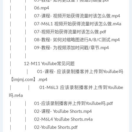
│ │ 05-教程- 如何更改整个频道的链接.pdf
│ │ 06.mp4
│ │ 07-课程- 视频开始获得流量时该怎么做.mp4
│ │ 07-M6L1 视频开始获得流量时该怎么做.m4a
│ │ 07-视频开始获得流量时该怎么做.pdf
│ │ 08-教程- 如何对缩略图进行A/B/C测试.mp4
│ │ 09-教程- 为视频添加时间戳/章节.mp4
│ │
│ 12-M11 YouTube常见问题
│ │ 01-课程- 应该录制播客并上传到YouTube吗
【imjmj.com】.mp4
│ │ 01-M6L3 应该录制播客并上传到YouTube
吗.m4a
│ │ 01-应该录制播客并上传到YouTube吗.pdf
│ │ 02-课程- YouTube Shorts.mp4
│ │ 02-M6L4 YouTube Shorts.m4a
│ │ 02-YouTube Shorts.pdf