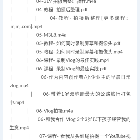
│ │ 04-3L9 拍摄后整理教程.m4a
│ │ 04-教程- 拍摄后整理.pdf
│ │ 04-教程- 拍摄后整理[更多课程：
imjmj.com].mp4
│ │ 05-M3L8.m4a
│ │ 05-教程- 如何同时录制屏幕和摄像头.pdf
│ │ 05-教程- 如何同时录制屏幕和摄像头.mp4
│ │ 06-课程- 录制Vlog的最佳实践.mp4
│ │ 06-课程- 录制Vlog的最佳实践.pdf
│ │ 06-作为内容创作者/小企业主的早晨日常
vlog.mp4
│ │ 06-带着1岁双胞胎最大的公路旅行打包
中.mp4
│ │ 06-Vlog拍摄.m4a
│ │ 06-和我合作 Vlog 3个3岁以下孩子经营我的
生意.mp4
│ │ 07-课程- 看我从头到尾拍摄一个YouTube视