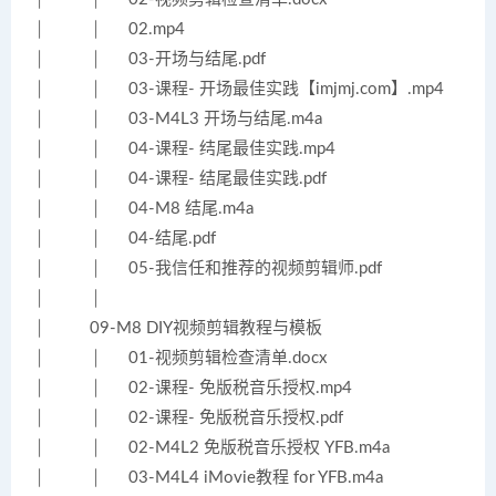
│ │ 02.mp4
│ │ 03-开场与结尾.pdf
│ │ 03-课程- 开场最佳实践【imjmj.com】.mp4
│ │ 03-M4L3 开场与结尾.m4a
│ │ 04-课程- 结尾最佳实践.mp4
│ │ 04-课程- 结尾最佳实践.pdf
│ │ 04-M8 结尾.m4a
│ │ 04-结尾.pdf
│ │ 05-我信任和推荐的视频剪辑师.pdf
│ │
│ 09-M8 DIY视频剪辑教程与模板
│ │ 01-视频剪辑检查清单.docx
│ │ 02-课程- 免版税音乐授权.mp4
│ │ 02-课程- 免版税音乐授权.pdf
│ │ 02-M4L2 免版税音乐授权 YFB.m4a
│ │ 03-M4L4 iMovie教程 for YFB.m4a