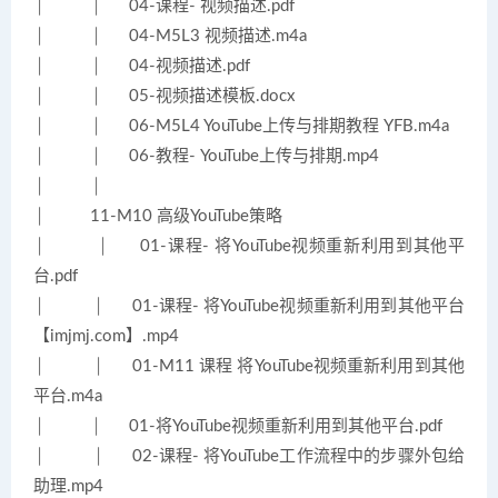
│ │ 04-课程- 视频描述.pdf
│ │ 04-M5L3 视频描述.m4a
│ │ 04-视频描述.pdf
│ │ 05-视频描述模板.docx
│ │ 06-M5L4 YouTube上传与排期教程 YFB.m4a
│ │ 06-教程- YouTube上传与排期.mp4
│ │
│ 11-M10 高级YouTube策略
│ │ 01-课程- 将YouTube视频重新利用到其他平
台.pdf
│ │ 01-课程- 将YouTube视频重新利用到其他平台
【imjmj.com】.mp4
│ │ 01-M11 课程 将YouTube视频重新利用到其他
平台.m4a
│ │ 01-将YouTube视频重新利用到其他平台.pdf
│ │ 02-课程- 将YouTube工作流程中的步骤外包给
助理.mp4