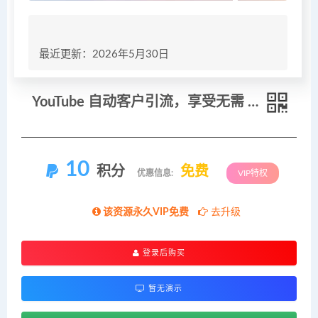
最近更新：2026年5月30日
YouTube 自动客户引流，享受无需 247 工作的收入奇迹！【原创双语字幕】
10
积分
免费
优惠信息:
VIP特权
该资源永久VIP免费
去升级
登录后购买
暂无演示