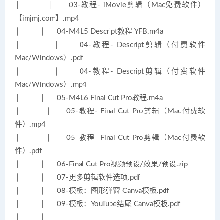
│ │ 03-教程- iMovie剪辑（Mac免费软件）
【imjmj.com】.mp4
│ │ 04-M4L5 Descript教程 YFB.m4a
│ │ 04-教程- Descript剪辑（付费软件
Mac/Windows）.pdf
│ │ 04-教程- Descript剪辑（付费软件
Mac/Windows）.mp4
│ │ 05-M4L6 Final Cut Pro教程.m4a
│ │ 05-教程- Final Cut Pro剪辑（Mac付费软
件）.mp4
│ │ 05-教程- Final Cut Pro剪辑（Mac付费软
件）.pdf
│ │ 06-Final Cut Pro视频预设/效果/预设.zip
│ │ 07-更多剪辑软件选项.pdf
│ │ 08-模板：图形弹窗 Canva模板.pdf
│ │ 09-模板：YouTube结尾 Canva模板.pdf
│ │