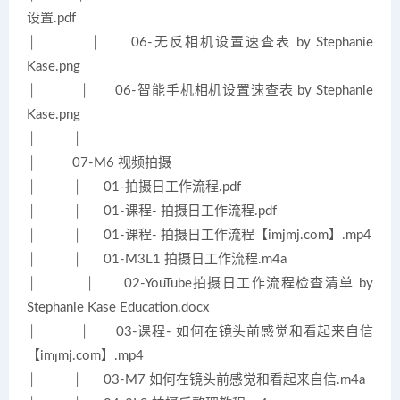
设置.pdf
│ │ 06-无反相机设置速查表 by Stephanie
Kase.png
│ │ 06-智能手机相机设置速查表 by Stephanie
Kase.png
│ │
│ 07-M6 视频拍摄
│ │ 01-拍摄日工作流程.pdf
│ │ 01-课程- 拍摄日工作流程.pdf
│ │ 01-课程- 拍摄日工作流程【imjmj.com】.mp4
│ │ 01-M3L1 拍摄日工作流程.m4a
│ │ 02-YouTube拍摄日工作流程检查清单 by
Stephanie Kase Education.docx
│ │ 03-课程- 如何在镜头前感觉和看起来自信
【imjmj.com】.mp4
│ │ 03-M7 如何在镜头前感觉和看起来自信.m4a