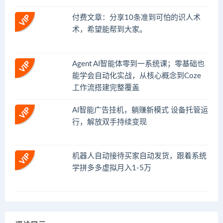
付费文章：分享10条准到可怕的识人术
术，希望能帮到大家。
Agent AI智能体零到一系统课；零基础也
能学会自动化实战，从核心概念到Coze
工作流搭建完整覆盖
AI智能广告挂机，躺赚新模式 设备托管运
行，解放双手持续变现
机器人自动接待买家自动发货，跟着系统
学拼多多虚拟月入1-5万