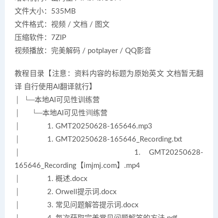
文件大小：535MB
文件格式：视频 / 文档 / 图文
压缩软件：7ZIP
视频播放：完美解码 / potplayer / QQ影音
教程目录【注意：资料内容的标题为原始英文 文档暂无翻
译 自行使用AI翻译就行】
│ └─本地AI可见性训练营
│ └─本地AI可见性训练营
│ 1. GMT20250628-165646.mp3
│ 1. GMT20250628-165646_Recording.txt
│ 1. GMT20250628-
165646_Recording【imjmj.com】.mp4
│ 1. 概述.docx
│ 2. Orwell提示词.docx
│ 3. 常见问题解答提示词.docx