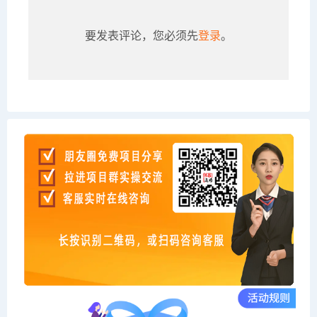
要发表评论，您必须先
登录
。