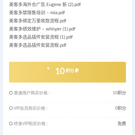
美客多海外仓广告 Eugene 新 (2).pdf
美客多禁限售培训 – mia.pdf
美客多绑定万里收款流程.pdf
美客多绩效维护 – whisper (1).pdf
美客多选品插件安装流程 (1).pdf
美客多选品插件安装流程.pdf
10
积分
普通用户购买价格 :
10积分
VIP会员购买价格 :
0积分
终身VIP购买价格 :
免费