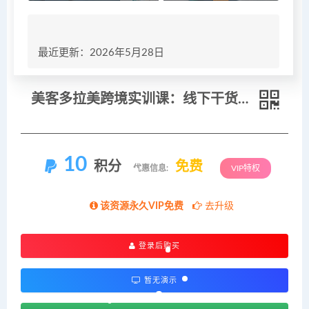
最近更新：2026年5月28日
美客多拉美跨境实训课：线下干货选品运营广告收款，抢占海外市场商机
10
积分
免费
优惠信息:
VIP特权
该资源永久VIP免费
去升级
登录后购买
暂无演示