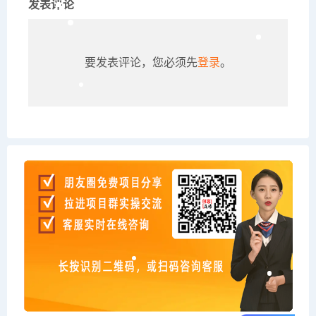
发表评论
要发表评论，您必须先
登录
。