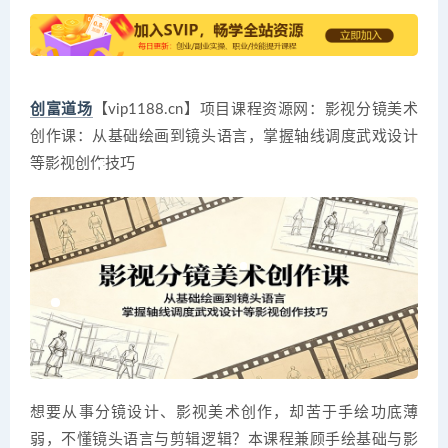
创富道场
【vip1188.cn】项目课程资源网：影视分镜美术
创作课：从基础绘画到镜头语言，掌握轴线调度武戏设计
等影视创作技巧
想要从事分镜设计、影视美术创作，却苦于手绘功底薄
弱，不懂镜头语言与剪辑逻辑？本课程兼顾手绘基础与影