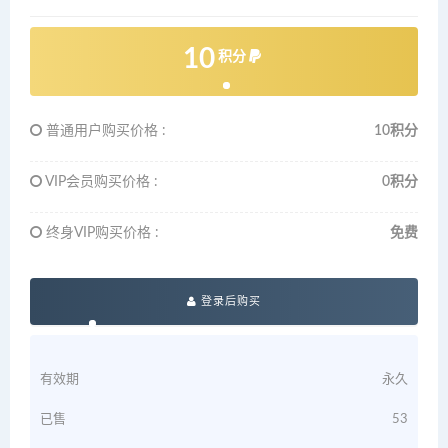
10
积分
普通用户购买价格 :
10积分
VIP会员购买价格 :
0积分
终身VIP购买价格 :
免费
登录后购买
有效期
永久
已售
53