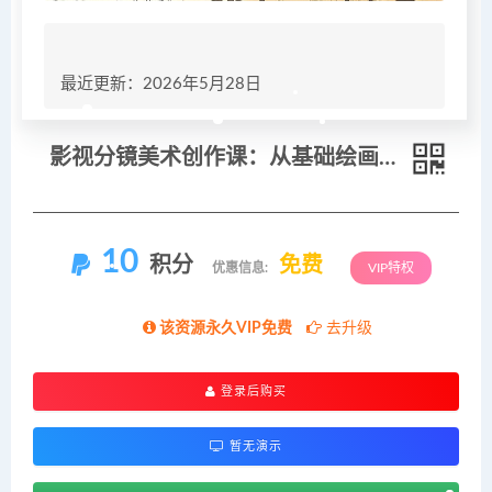
最近更新：2026年5月28日
影视分镜美术创作课：从基础绘画到镜头语言，掌握轴线调度武戏设计等影视创作技巧
10
积分
免费
优惠信息:
VIP特权
该资源永久VIP免费
去升级
登录后购买
暂无演示