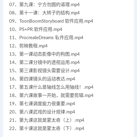
07、第九课：宁方勿圆的道理.mp4
08、第十一课：大转子的结构.mp4
09、ToonBoomStoryboard 软件应用.mp4
10、PS+PR 软件应用.mp4
11、ProcreateDreams 软件应用.mp4
12、剪映教程.mp4
13、第一课动态影像中的构图.mp4
14、第二课分镜中的透视运用.mp4
15、第三课影视镜头需要设计.mp4
16、第四课镜头的运动表达.mp4
17、第五课什么是轴线怎么用轴线！.mp4
18、第六课故事一开始，就需要剪辑.mp4
19、第七课调度能力很重要.mp4
20、第八课武戏的设计规律.mp4
21、第九课这就是蒙太奇（上）.mp4
22、第十课这就是蒙太奇（下）.mp4