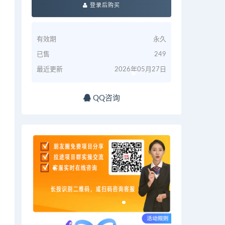
登录后购买
有效期
永久
已售
249
最近更新
2026年05月27日
QQ咨询