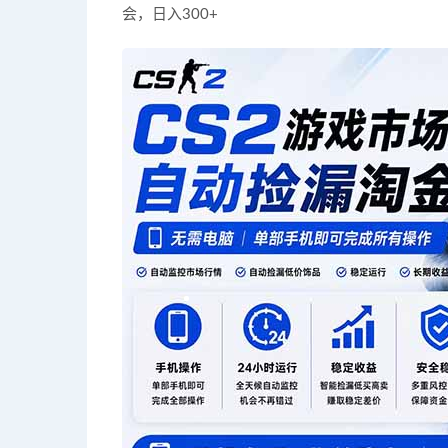
会，日入300+