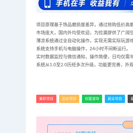
项目原理基于饰品磨损度差异，通过抢购低价高
市场庞大，国内外均受欢迎，为捡漏提供了广阔
薄凉系统通过全自动化操作，实现无需实际玩游戏
系统支持手机与电脑操作，24小时不间断运行。
实时数据监控与微信通知，操作简便，日均仅需
系统从1.0至2.0历经多次升级，功能更完善，
兼职项目
创业项目
创富道场
副业项目