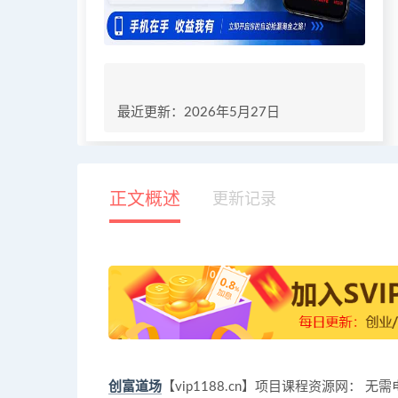
最近更新：2026年5月27日
正文概述
更新记录
创富道场
【vip1188.cn】项目课程资源网：