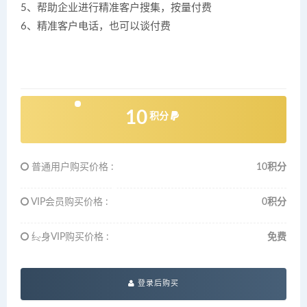
5、帮助企业进行精准客户搜集，按量付费
6、精准客户电话，也可以谈付费
10
积分
普通用户购买价格 :
10积分
VIP会员购买价格 :
0积分
终身VIP购买价格 :
免费
登录后购买