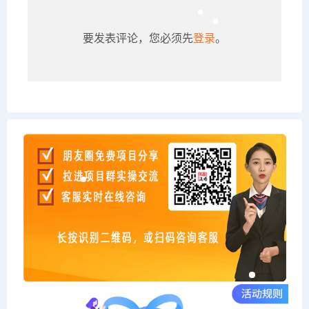
要发表评论，您必须先
登录
。