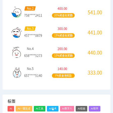
标签
AI
AI一键生成
AI工具
AI技术
AI数字人
AI绘画
AI软件