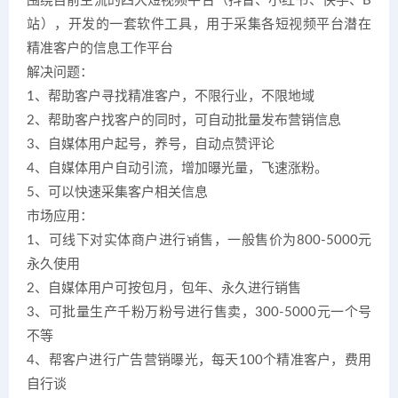
围绕目前主流的四大短视频平台（抖音、小红书、快手、B
站），开发的一套软件工具，用于采集各短视频平台潜在
精准客户的信息工作平台
解决问题：
1、帮助客户寻找精准客户，不限行业，不限地域
2、帮助客户找客户的同时，可自动批量发布营销信息
3、自媒体用户起号，养号，自动点赞评论
4、自媒体用户自动引流，增加曝光量，飞速涨粉。
5、可以快速采集客户相关信息
市场应用：
1、可线下对实体商户进行销售，一般售价为800-5000元
永久使用
2、自媒体用户可按包月，包年、永久进行销售
3、可批量生产千粉万粉号进行售卖，300-5000元一个号
不等
4、帮客户进行广告营销曝光，每天100个精准客户，费用
自行谈