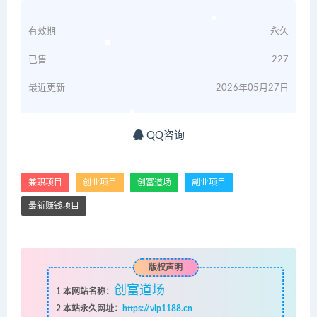
有效期
永久
已售
227
最近更新
2026年05月27日
QQ咨询
兼职项目
创业项目
创富道场
副业项目
最新赚钱项目
版权声明
创富道场
1
本网站名称：
2
本站永久网址：
https://vip1188.cn