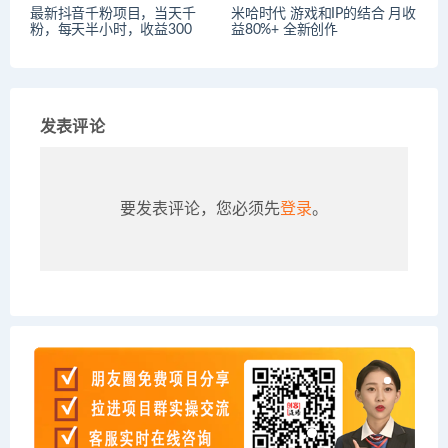
最新抖音千粉项目，当天千
米哈时代 游戏和IP的结合 月收
粉，每天半小时，收益300
益80%+ 全新创作
发表评论
要发表评论，您必须先
登录
。