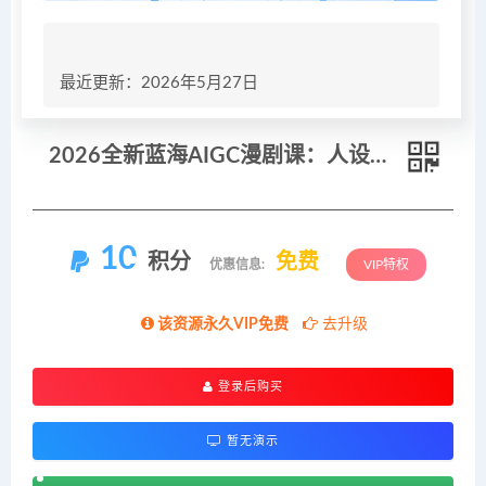
最近更新：2026年5月27日
2026全新蓝海AIGC漫剧课：人设分镜配音全流程，快速入局高变现赛道
10
积分
免费
优惠信息:
VIP特权
该资源永久VIP免费
去升级
登录后购买
暂无演示