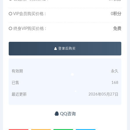
VIP会员购买价格 :
0积分
终身VIP购买价格 :
免费
登录后购买
有效期
永久
已售
168
最近更新
2026年05月27日
QQ咨询