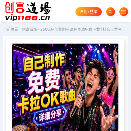
注册/登录
当前位置：
创富道场 - 26000+创业副业课程资源免费下载 | 抖音运营·AI教程·GEO优化