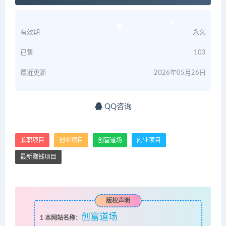
有效期
永久
已售
103
最近更新
2026年05月26日
QQ咨询
兼职项目
创业项目
创富道场
副业项目
最新赚钱项目
版权声明
创富道场
1
本网站名称：