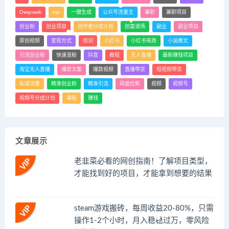
Deepseek
mp
一键生成
公众号流量主
兼职
兼职项目
创业粉
创业项目
创作者分成计划
创富道场
副业
副业项目
原创视频
变现方式
培训
小红书
小红书电商
小说推文
引流创业粉
快速涨粉
抖音
教程
无人直播
最新赚钱项目
淘宝无人直播
爆款文案
爆款视频
直播带货
短视频带货
私域流量
精准创业粉
精准引流
网盘拉新
视频
视频号
视频号分成计划
课程
赚钱
文章展示
老韭菜必看的网创指南！了解项目类型，
才能找到好的项目，才能拿到想要的结果
steam游戏搬砖，每周收益20-80%，只需
操作1-2个小时，月入稳稳过万，零风险