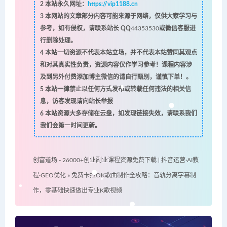
2
本站永久网址：
https://vip1188.cn
3
本网站的文章部分内容可能来源于网络，仅供大家学习与
参考，如有侵权，请联系站长 QQ
44353530
或微信客服进
行删除处理。
4
本站一切资源不代表本站立场，并不代表本站赞同其观点
和对其真实性负责，资源内容仅作学习参考！课程内容涉
及到另外付费添加博主微信的请自行甄别，谨慎下单！。
5
本站一律禁止以任何方式发布或转载任何违法的相关信
息，访客发现请向站长举报
6
本站资源大多存储在云盘，如发现链接失效，请联系我们
我们会第一时间更新。
创富道场 - 26000+创业副业课程资源免费下载 | 抖音运营·AI教
程·GEO优化
»
免费卡拉OK歌曲制作全攻略：音轨分离字幕制
作，零基础快速做出专业K歌视频