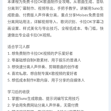
本课程为免费卡拉OK歌曲制作全攻略，从歌曲生成、音轨
分离到字幕制作、视频导出，手把手教学。讲解用Suno生
成歌曲、付费版人声伴奏分离，重点分享Moises免费音频
分离网站用法，详解视频导入、歌词识别、卡拉OK字幕动
画设置、样式美化与导出技巧，全程低成本、零门槛，快
速做出专业级卡拉OK视频。
适合学习人群
1. 想免费制作卡拉OK视频的音乐爱好者
2. 零基础想自制K歌素材、用于娱乐的普通人
3. 想快速分离人声伴奏、剪辑歌曲的创作者
4. 喜欢唱歌、想自制专属K歌视频的爱好者
5. 想低成本制作K歌内容、用于分享的自媒体人
学习后的收获
1. 掌握Suno生成歌曲、提示词编写实用技巧
2. 学会用免费网站分离人声伴奏，无需付费