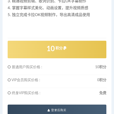
3. 精通视频剪辑、歌词识别、卡拉OK字幕制作
4. 掌握字幕样式美化、动画设置，提升视频质感
5. 独立完成卡拉OK视频制作，导出高清成品使用
10
积分
普通用户购买价格 :
10积分
VIP会员购买价格 :
0积分
终身VIP购买价格 :
免费
登录后购买