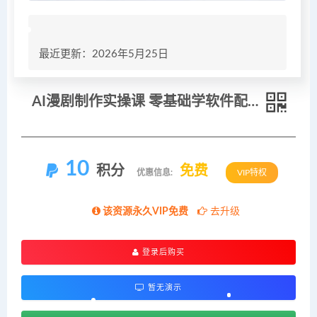
最近更新：2026年5月25日
AI漫剧制作实操课 零基础学软件配置工具用法 分镜生成到剪辑成片全流程教学
10
积分
免费
优惠信息:
VIP特权
该资源永久VIP免费
去升级
登录后购买
暂无演示