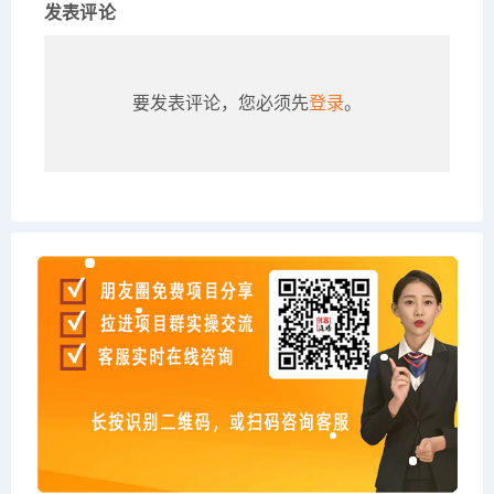
发表评论
要发表评论，您必须先
登录
。