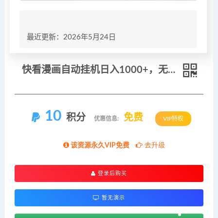
最近更新：2026年5月24日
快看漫画自动挂机日入1000+，无需手动可矩阵放大
10
积分
免费
优惠信息:
VIP特权
该资源永久VIP免费
去升级
登录后购买
暂无演示