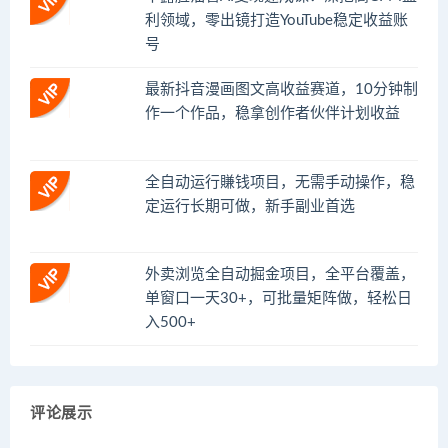
利领域，零出镜打造YouTube稳定收益账
号
最新抖音漫画图文高收益赛道，10分钟制
作一个作品，稳拿创作者伙伴计划收益
全自动运行賺钱项目，无需手动操作，稳
定运行长期可做，新手副业首选
外卖浏览全自动掘金项目，全平台覆盖，
单窗口一天30+，可批量矩阵做，轻松日
入500+
评论展示