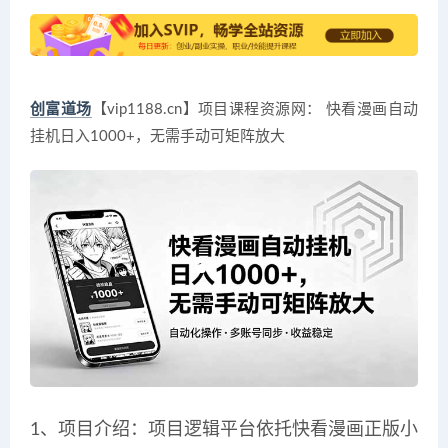
创富道场
【vip1188.cn】项目课程资源网： 快看漫画自动
挂机日入1000+，无需手动可矩阵放大
1、项目介绍：项目逻辑平台依托快看漫画正版小