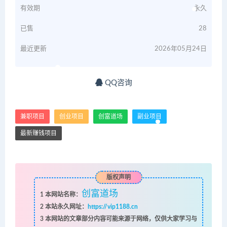
有效期
永久
已售
28
最近更新
2026年05月24日
QQ咨询
兼职项目
创业项目
创富道场
副业项目
最新赚钱项目
版权声明
创富道场
1
本网站名称：
2
本站永久网址：
https://vip1188.cn
3
本网站的文章部分内容可能来源于网络，仅供大家学习与