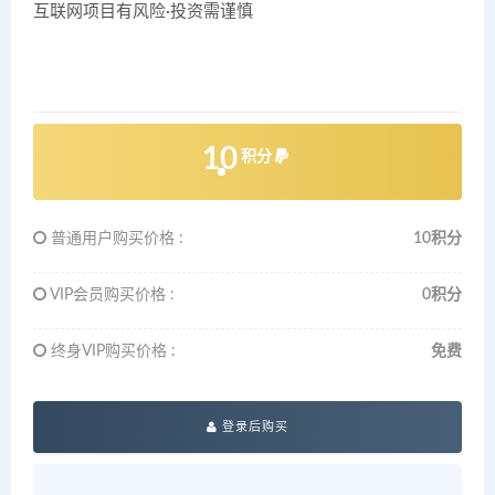
互联网项目有风险·投资需谨慎
10
积分
普通用户购买价格 :
10积分
VIP会员购买价格 :
0积分
终身VIP购买价格 :
免费
登录后购买