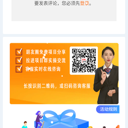
要发表评论，您必须先
登录
。