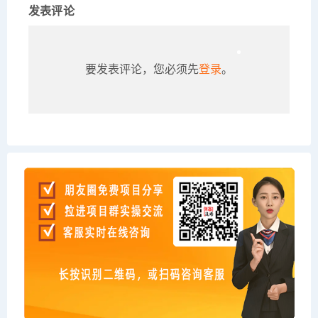
发表评论
要发表评论，您必须先
登录
。