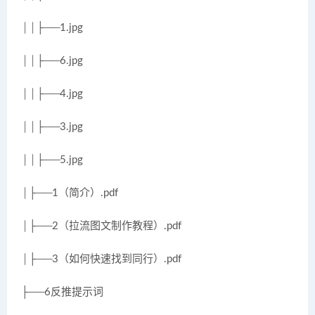
││├──1.jpg
││├──6.jpg
││├──4.jpg
││├──3.jpg
││├──5.jpg
│├──1（简介）.pdf
│├──2（拉流图文制作教程）.pdf
│├──3（如何快速找到同行）.pdf
├──6反推提示词