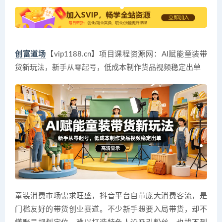
创富道场
【vip1188.cn】项目课程资源网：AI赋能童装带
货新玩法，新手从零起号，低成本制作货品视频稳定出单
童装消费市场需求旺盛，抖音平台自带庞大消费客流，是
门槛友好的带货创业赛道。不少新手想要入局带货，却不