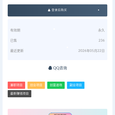
登录后购买
有效期
永久
已售
236
最近更新
2026年05月22日
QQ咨询
兼职项目
创业项目
创富道场
副业项目
最新赚钱项目