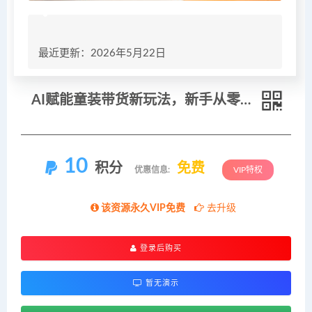
最近更新：2026年5月22日
AI赋能童装带货新玩法，新手从零起号，低成本制作货品视频稳定出单
10
积分
免费
优惠信息:
VIP特权
该资源永久VIP免费
去升级
登录后购买
暂无演示