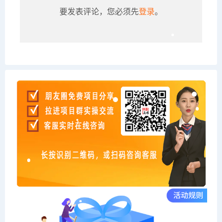
要发表评论，您必须先
登录
。