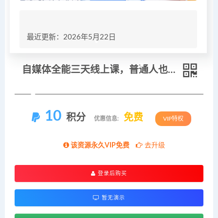
最近更新：2026年5月22日
自媒体全能三天线上课，普通人也能从0到1做自媒体
10
积分
免费
优惠信息:
VIP特权
该资源永久VIP免费
去升级
登录后购买
暂无演示