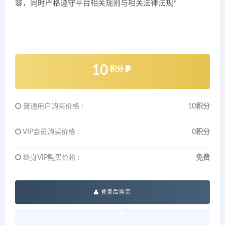
容，同时严格遵守平台相关规则与相关法律法规*
10
积分
普通用户购买价格 :
10积分
VIP会员购买价格 :
0积分
终身VIP购买价格 :
免费
登录后购买