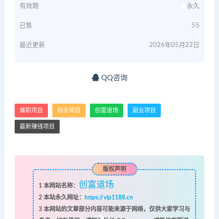
有效期
永久
已售
55
最近更新
2026年05月22日
QQ咨询
兼职项目
创业项目
创富道场
副业项目
最新赚钱项目
版权声明
创富道场
1
本网站名称：
2
本站永久网址：
https://vip1188.cn
3
本网站的文章部分内容可能来源于网络，仅供大家学习与