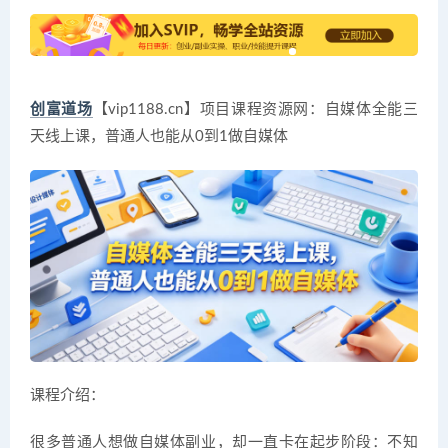
创富道场
【vip1188.cn】项目课程资源网：自媒体全能三
天线上课，普通人也能从0到1做自媒体
课程介绍：
很多普通人想做自媒体副业，却一直卡在起步阶段：不知