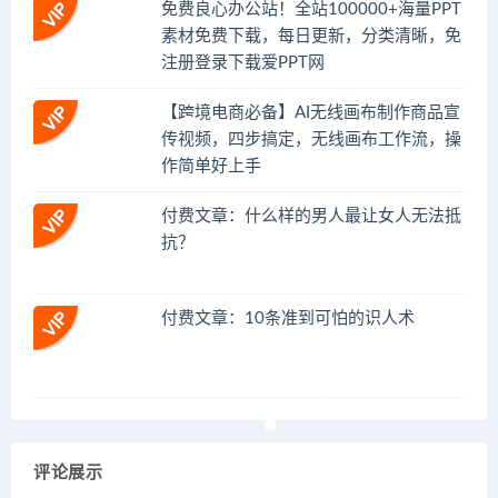
免费良心办公站！全站100000+海量PPT
素材免费下载，每日更新，分类清晰，免
注册登录下载爱PPT网
【跨境电商必备】AI无线画布制作商品宣
传视频，四步搞定，无线画布工作流，操
作简单好上手
付费文章：什么样的男人最让女人无法抵
抗？
付费文章：10条准到可怕的识人术
评论展示