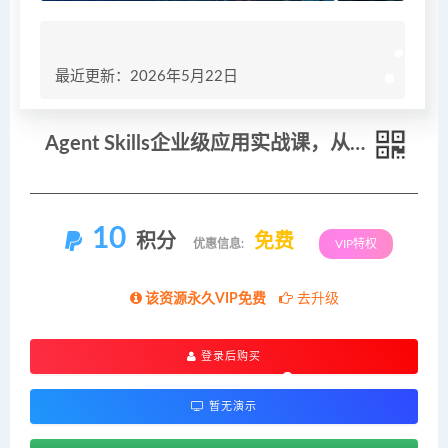
最近更新：2026年5月22日
Agent Skills企业级应用实战课，从底层原理到多平台部署，零基础精通AI智能体技能开发
10
积分
免费
优惠信息:
VIP特权
该资源永久VIP免费
去升级
登录后购买
暂无演示