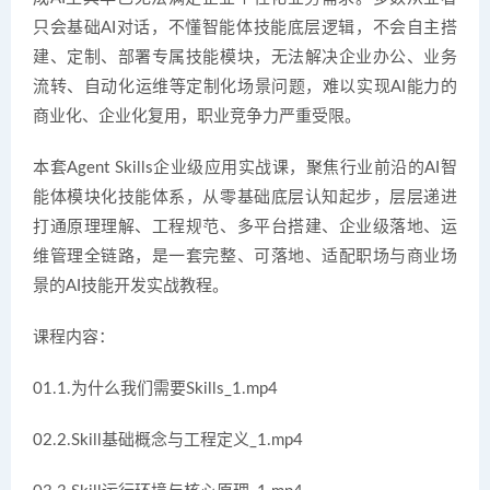
只会基础AI对话，不懂智能体技能底层逻辑，不会自主搭
建、定制、部署专属技能模块，无法解决企业办公、业务
流转、自动化运维等定制化场景问题，难以实现AI能力的
商业化、企业化复用，职业竞争力严重受限。
本套Agent Skills企业级应用实战课，聚焦行业前沿的AI智
能体模块化技能体系，从零基础底层认知起步，层层递进
打通原理理解、工程规范、多平台搭建、企业级落地、运
维管理全链路，是一套完整、可落地、适配职场与商业场
景的AI技能开发实战教程。
课程内容：
01.1.为什么我们需要Skills_1.mp4
02.2.Skill基础概念与工程定义_1.mp4