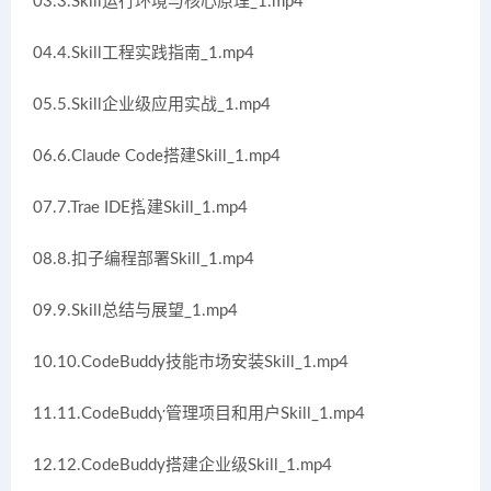
03.3.Skill运行环境与核心原理_1.mp4
04.4.Skill工程实践指南_1.mp4
05.5.Skill企业级应用实战_1.mp4
06.6.Claude Code搭建Skill_1.mp4
07.7.Trae IDE搭建Skill_1.mp4
08.8.扣子编程部署Skill_1.mp4
09.9.Skill总结与展望_1.mp4
10.10.CodeBuddy技能市场安装Skill_1.mp4
11.11.CodeBuddy管理项目和用户Skill_1.mp4
12.12.CodeBuddy搭建企业级Skill_1.mp4