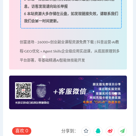
息，访客发现请向站长举报
6
本站资源大多存储在云盘，如发现链接失效，请联系我们
我们会第一时间更新。
创富道场 - 26000+创业副业课程资源免费下载 | 抖音运营·AI教
程·GEO优化
»
Agent Skills企业级应用实战课，从底层原理到多
平台部署，零基础精通AI智能体技能开发
喜欢
0
分享到：