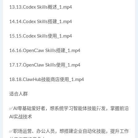
13.13.Codex Skills概述_1.mp4
14.14.Codex Skills搭建_1.mp4
15.15.Codex Skills使用_1.mp4
16.16.OpenClaw Skills搭建_1.mp4
17.17.OpenClaw Skills使用_1.mp4
18.18.ClawHub技能商店使用_1.mp4
适合人群
✅AI零基础爱好者，想系统学习智能体技能开发，掌握前沿
AI实战技术
✅职场运营、办公人员，想搭建企业自动化技能，提升工作