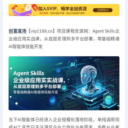
创富道场
【vip1188.cn】项目课程资源网：Agent Skills企
业级应用实战课，从底层原理到多平台部署，零基础精通
AI智能体技能开发
当下AI智能体已经进入企业规模化落地阶段，单纯调用现
成AI工具早已无法满足企业个性化业务需求。多数从业者