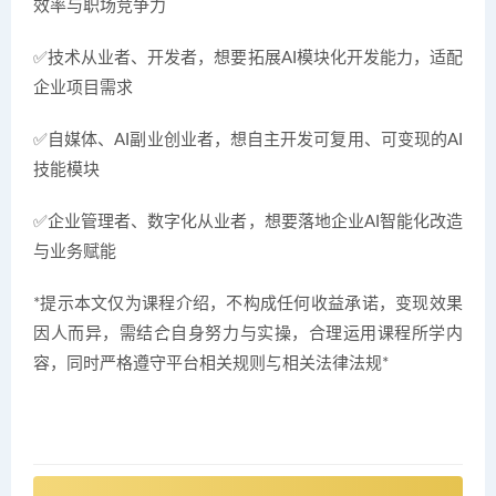
效率与职场竞争力
✅技术从业者、开发者，想要拓展AI模块化开发能力，适配
企业项目需求
✅自媒体、AI副业创业者，想自主开发可复用、可变现的AI
技能模块
✅企业管理者、数字化从业者，想要落地企业AI智能化改造
与业务赋能
*提示本文仅为课程介绍，不构成任何收益承诺，变现效果
因人而异，需结合自身努力与实操，合理运用课程所学内
容，同时严格遵守平台相关规则与相关法律法规*