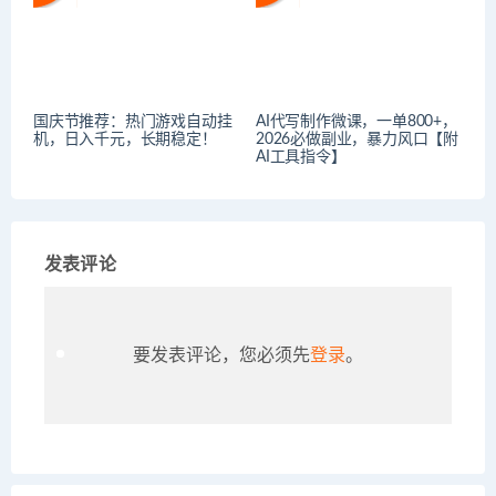
国庆节推荐：热门游戏自动挂
AI代写制作微课，一单800+，
机，日入千元，长期稳定！
2026必做副业，暴力风口【附
AI工具指令】
发表评论
要发表评论，您必须先
登录
。