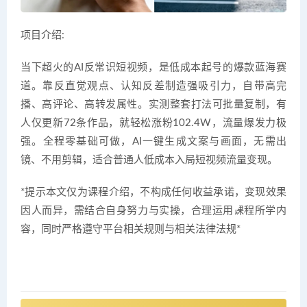
项目介绍:
当下超火的AI反常识短视频，是低成本起号的爆款蓝海赛
道。靠反直觉观点、认知反差制造强吸引力，自带高完
播、高评论、高转发属性。实测整套打法可批量复制，有
人仅更新72条作品，就轻松涨粉102.4W，流量爆发力极
强。全程零基础可做，AI一键生成文案与画面，无需出
镜、不用剪辑，适合普通人低成本入局短视频流量变现。
*提示本文仅为课程介绍，不构成任何收益承诺，变现效果
因人而异，需结合自身努力与实操，合理运用课程所学内
容，同时严格遵守平台相关规则与相关法律法规*