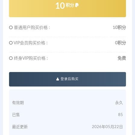
10
积分
普通用户购买价格 :
10积分
VIP会员购买价格 :
0积分
终身VIP购买价格 :
免费
登录后购买
有效期
永久
已售
85
最近更新
2026年05月22日