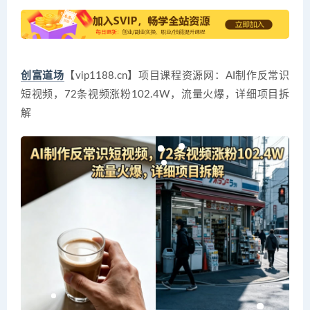
创富道场
【vip1188.cn】项目课程资源网：AI制作反常识
短视频，72条视频涨粉102.4W，流量火爆，详细项目拆
解