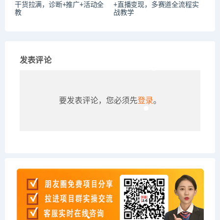
干货拉满，诊断+推广+活动全
+直播变现，多赛道全流程实
教
战教学
发表评论
要发表评论，您必须先
登录
。