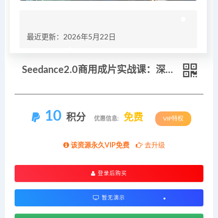
最近更新：2026年5月22日
Seedance2.0商用成片实战课：深挖广告大片制作逻辑，实操教学轻松商用落地
10
积分
免费
优惠信息:
VIP特权
该资源永久VIP免费
去升级
登录后购买
暂无演示