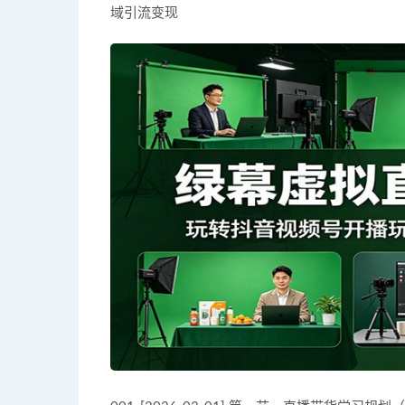
域引流变现