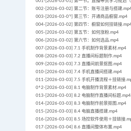
001-[2026-03-01] 第一节。直播带货学习规划
002-[2026-03-02] 第二节：账号注册与搭建.mp
003-[2026-03-02] 第三节：开通商品橱窗.mp4
004-[2026-03-02] 第四节：橱窗如何挂链接.mp
005-[2026-03-02] 第五节：如何涨粉.mp4
006-[2026-03-02] 第六节：如何选品.mp4
007-[2026-03-03] 7.1 手机制作背景素材.mp4
008-[2026-03-03] 7.2 直播间标题制作.mp4
009-[2026-03-03] 7.3 直播间前景抠图.mp4
010-[2026-03-03] 7.4 手机直播间搭建.mp4
011-[2026-03-03] 7.5 手机开播流程＋挂链接.m
012-[2026-03-03] 8.1 电脑制作背景素材.mp4
013-[2026-03-03] 8.2 电脑制作直播间标题.mp4
014-[2026-03-03] 8.3 电脑制作前景抠图.mp4
015-[2026-03-03] 8.4 电脑直播搭建.mp4
016-[2026-03-03] 8.5 场控软件使用＋挂链接.m
017-[2026-03-04] 8.6 直播间整体布置.mp4