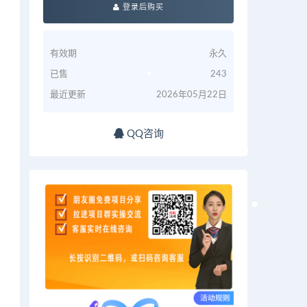
登录后购买
有效期
永久
已售
243
最近更新
2026年05月22日
QQ咨询