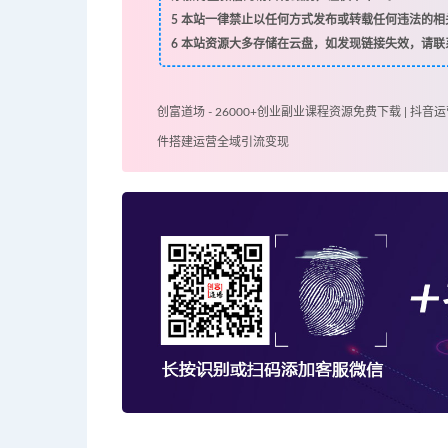
5
本站一律禁止以任何方式发布或转载任何违法的相
6
本站资源大多存储在云盘，如发现链接失效，请联
创富道场 - 26000+创业副业课程资源免费下载 | 抖音运
件搭建运营全域引流变现