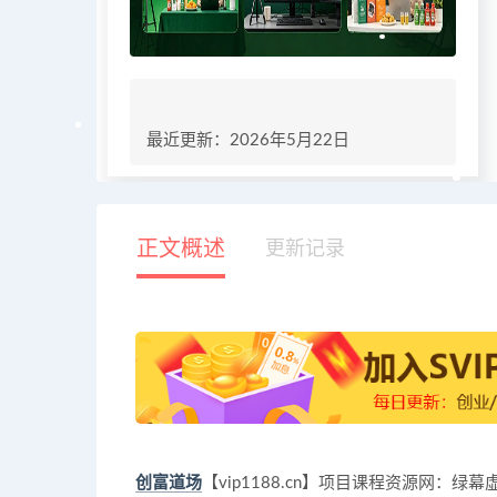
最近更新：2026年5月22日
正文概述
更新记录
创富道场
【vip1188.cn】项目课程资源网