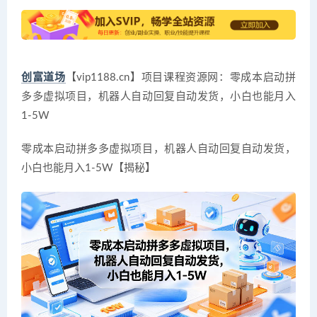
创富道场
【vip1188.cn】项目课程资源网：零成本启动拼
多多虚拟项目，机器人自动回复自动发货，小白也能月入
1-5W
零成本启动拼多多虚拟项目，机器人自动回复自动发货，
小白也能月入1-5W【揭秘】