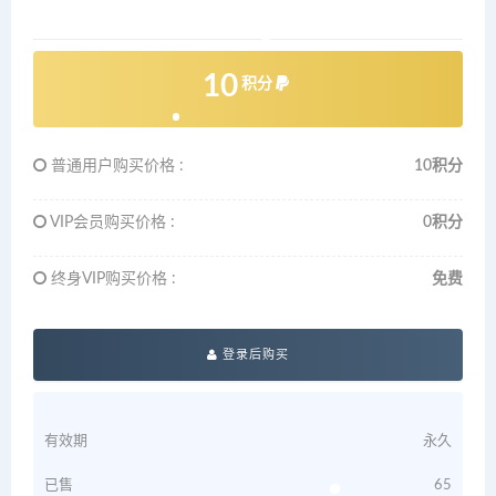
10
积分
普通用户购买价格 :
10积分
VIP会员购买价格 :
0积分
终身VIP购买价格 :
免费
登录后购买
有效期
永久
已售
65