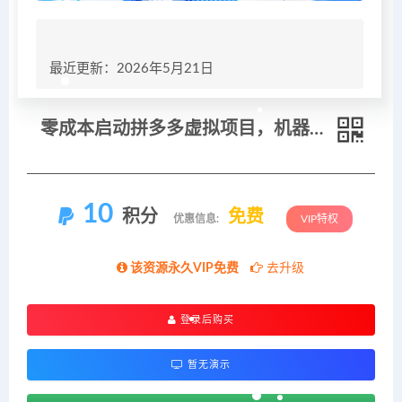
最近更新：2026年5月21日
零成本启动拼多多虚拟项目，机器人自动回复自动发货，小白也能月入1-5W
10
积分
免费
优惠信息:
VIP特权
该资源永久VIP免费
去升级
登录后购买
暂无演示