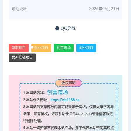
最近更新
2026年05月21日
QQ咨询
兼职项目
创业项目
创富道场
副业项目
最新赚钱项目
版权声明
创富道场
1
本网站名称：
2
本站永久网址：
https://vip1188.cn
3
本网站的文章部分内容可能来源于网络，仅供大家学习与
参考，如有侵权，请联系站长 QQ
44353530
或微信客服进
行删除处理。
4
本站一切资源不代表本站立场，并不代表本站赞同其观点